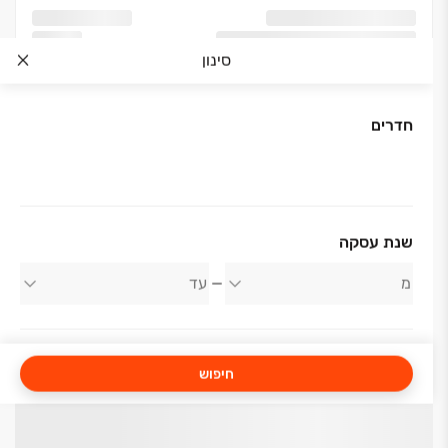
סינון
חדרים
שנת עסקה
חיפוש