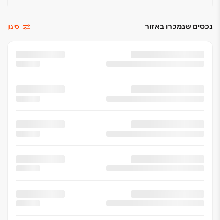
נכסים שנמכרו באזור
סינון