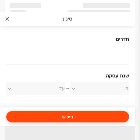
סינון
חדרים
שנת עסקה
חיפוש