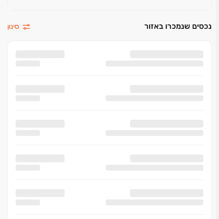
נכסים שנמכרו באזור
סינון