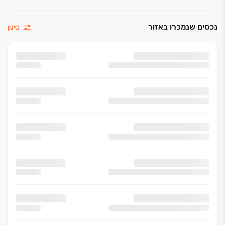
נכסים שנמכרו באזור
סינון