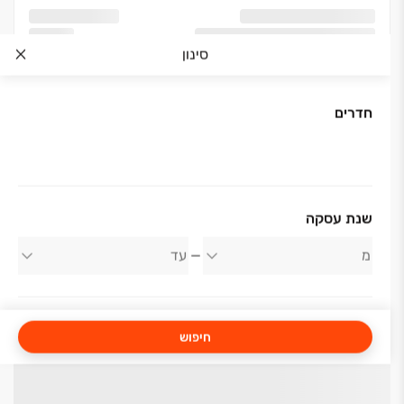
סינון
חדרים
שנת עסקה
חיפוש