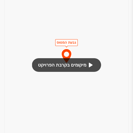
גבעת המטוס
מיקומים בקרבת הפרויקט