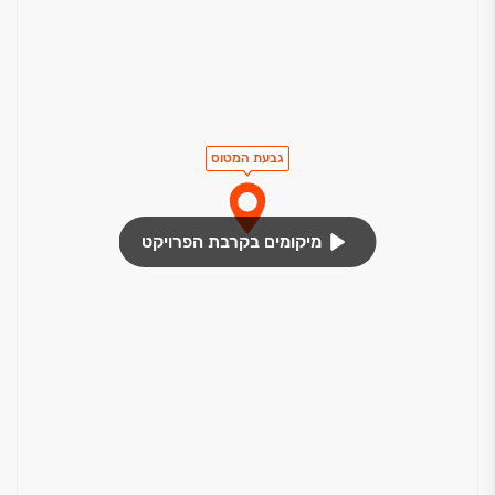
גבעת המטוס
מיקומים בקרבת הפרויקט