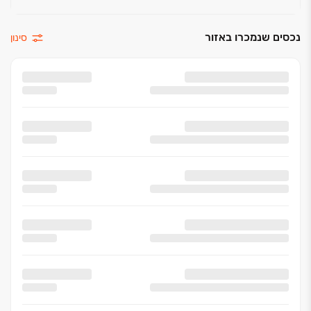
נכסים שנמכרו באזור
סינון