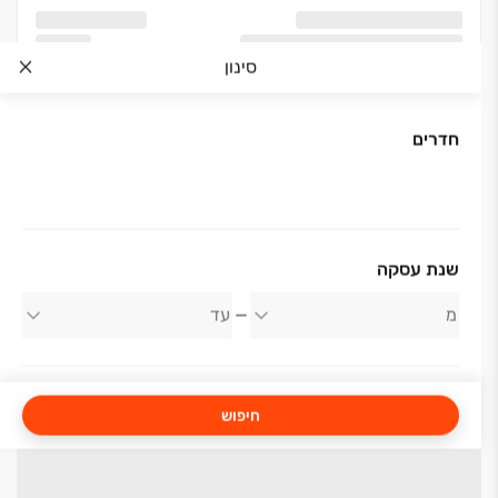
סינון
חדרים
שנת עסקה
חיפוש