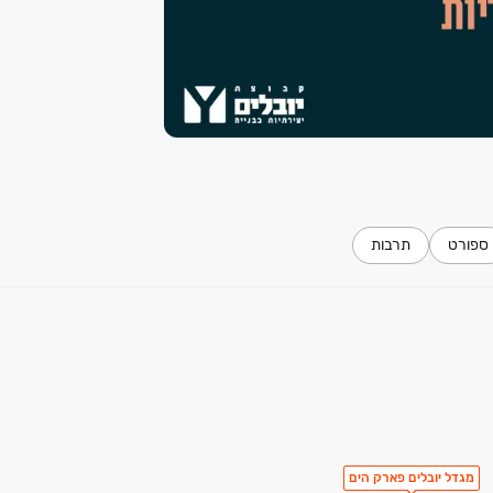
ספורט
תרבות
מגדל יובלים פארק הים