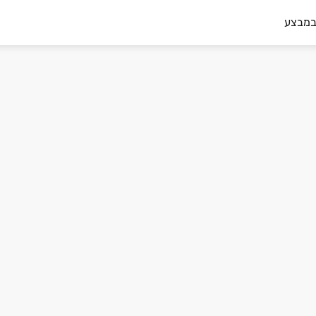
במבצע