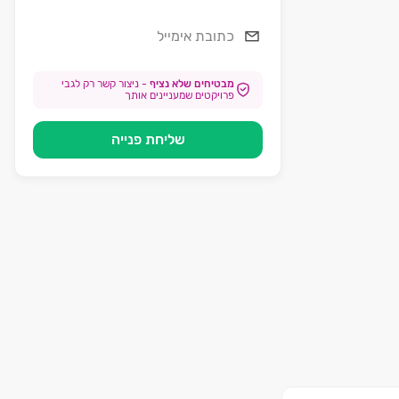
מבטיחים שלא נציף
-
ניצור קשר רק לגבי
פרויקטים שמעניינים אותך
שליחת פנייה