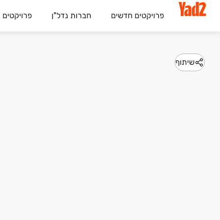
פרויקטים חדשים
חברות נדל"ן
פרויקטים 
שיתוף