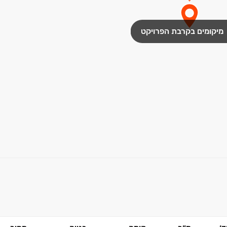
מיקומים בקרבת הפרויקט