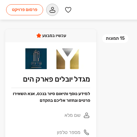
פרסום פרויקט
עכשיו במבצע
15
תמונות
מגדל יובלים פארק הים
למידע נוסף ותיאום סיור בנכס, אנא השאירו
פרטים ונחזור אליכם בהקדם