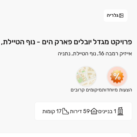
גלריה
פרויקט מגדל יובלים פארק הים - נוף הטיילת, נ
אייזיק רמבה 16, נוף הטיילת, נתניה
הצעות מיוחדות
מיקומים קרובים
1 בניינים
59 דירות
17 קומות