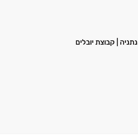
תניה | קבוצת יובלים