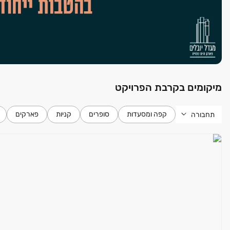
מיקומים בקרבת הפרויקט
קפה ומסעדות
סופרים
קניות
פארקים
תחבורה