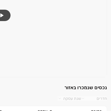
נכסים שנמכרו באזור
חדרים
שנת עסקה