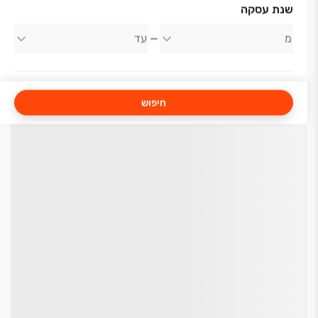
שנת עסקה
חיפוש