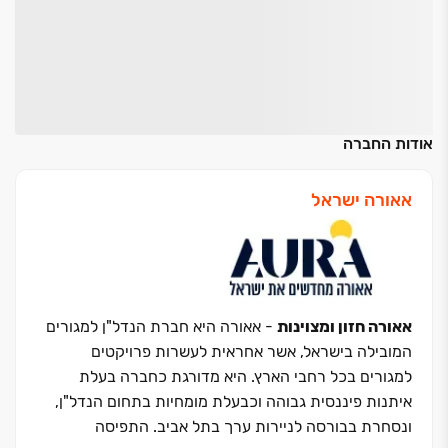
אודות החברה
אאורה ישראל
אאורה חזון ומצוינות
- אאורה היא חברת הנדל"ן למגורים
המובילה בישראל, אשר אחראית לעשרות פרויקטים
למגורים בכל רחבי הארץ. היא מדורגת כחברה בעלת
איתנות פיננסית גבוהה וכבעלת מומחיות בתחום הנדל"ן,
ונסחרת בבורסה לניירות ערך בתל אביב. התפיסה