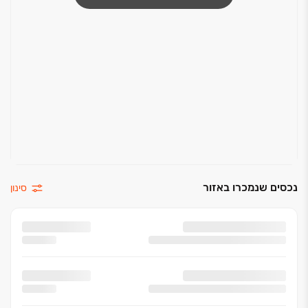
נכסים שנמכרו באזור
סינון