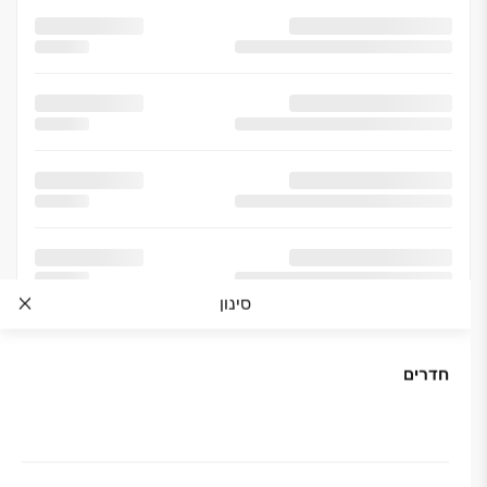
סינון
חדרים