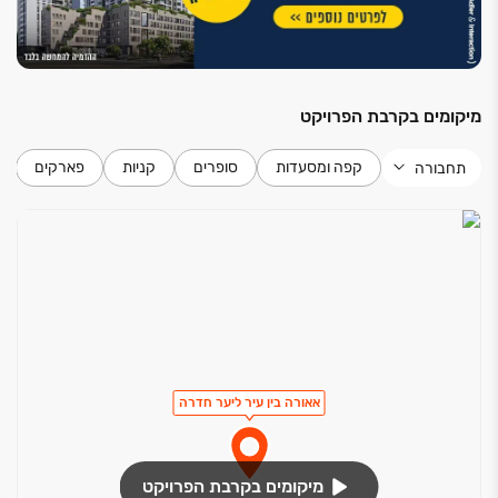
מיקומים בקרבת הפרויקט
קפה ומסעדות
סופרים
קניות
פארקים
תחבורה
אאורה בין עיר ליער חדרה
מיקומים בקרבת הפרויקט