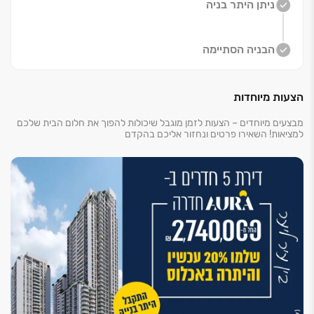
ניתן היתר בניה
מתחת לבית. כל זאת, תחת הסטנדרטים ורף הבנייה הגבוה
של חברת אאורה.
הבניה הסתיימה
הצעות מיוחדות
מבצעים מיוחדים – הצעות לזמן מוגבל שיכולות להפוך את חלום הבית שלכם
למציאות! השאירו פרטים ונחזור אליכם בהקדם