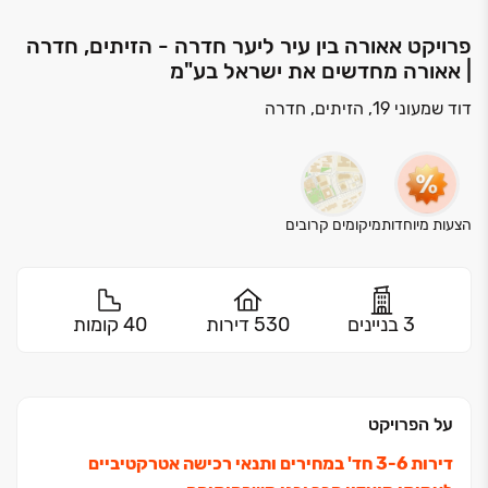
פרויקט אאורה בין עיר ליער חדרה - הזיתים, חדרה
| אאורה מחדשים את ישראל בע"מ
דוד שמעוני 19, הזיתים, חדרה
הצעות מיוחדות
מיקומים קרובים
3 בניינים
530 דירות
40 קומות
על הפרויקט
דירות ‏3-6 חד' במחירים ותנאי רכישה אטרקטיביים