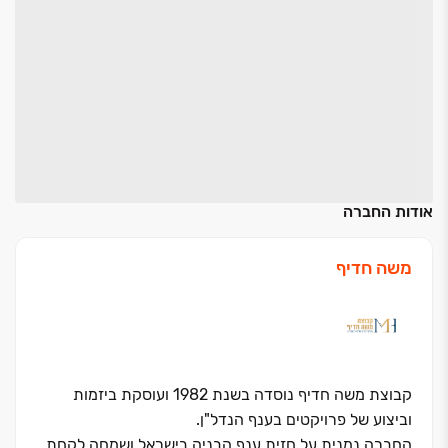
אודות החברה
משה חדיף
קבוצת משה חדיף נוסדה בשנת 1982 ועוסקת ביזמות
וביצוע של פרויקטים בענף הנדל"ן.
החברה נמנית על חזית ענף הבניה בישראל ושמחה לקחת