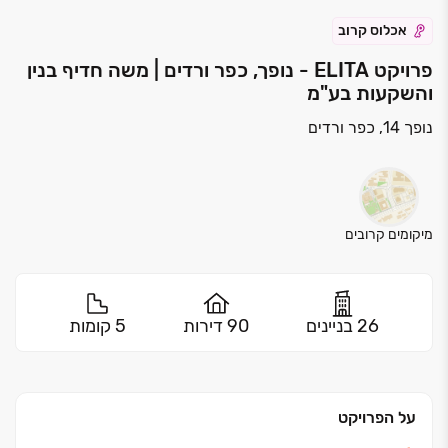
אכלוס קרוב
פרויקט ELITA - נופך, כפר ורדים | משה חדיף בנין
והשקעות בע"מ
נופך 14, כפר ורדים
מיקומים קרובים
26 בניינים
90 דירות
5 קומות
על הפרויקט