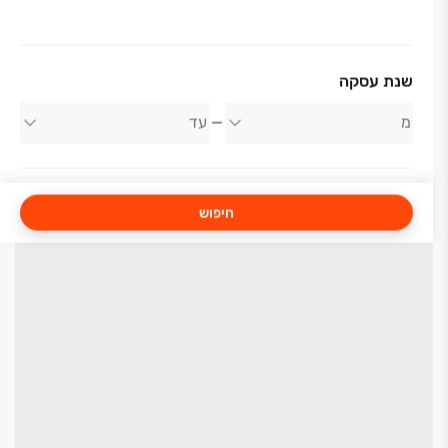
שנת עסקה
חיפוש