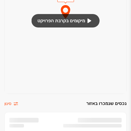
מיקומים בקרבת הפרויקט
נכסים שנמכרו באזור
סינון