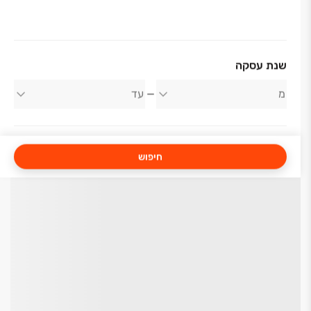
שנת עסקה
חיפוש