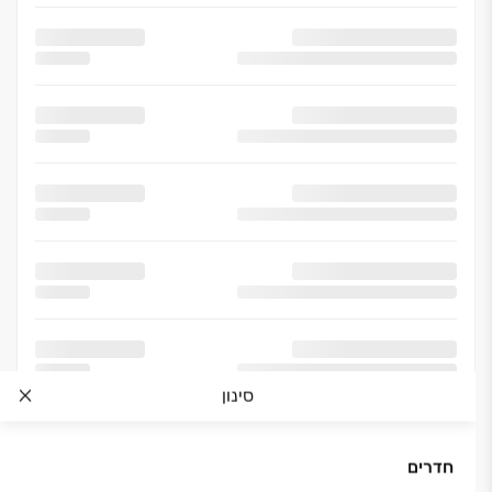
סינון
חדרים