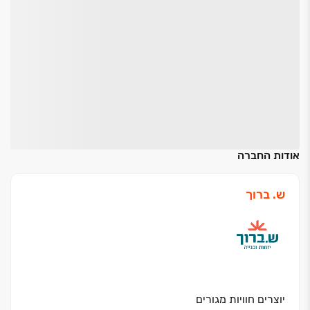
אודות החברה
ש. ברוך
יוצרים חוויות מגורים