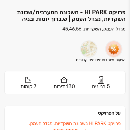
פרויקט HI PARK - השכונה המערבית/שכונת
השקדיות, מגדל העמק | ש.ברוך יזמות ובניה
מגדל העמק, השקדיות, 45,46,56
הצעות מיוחדות
מיקומים קרובים
5 בניינים
130 דירות
7 קומות
על הפרויקט
פרויקט HI PARK בשכונת השקדיות, מגדל העמק.