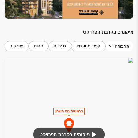
מיקומים בקרבת הפרויקט
קפה ומסעדות
סופרים
קניות
פארקים
תחבורה
בראשית נוף השרון
מיקומים בקרבת הפרויקט