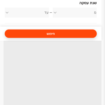
שנת עסקה
חיפוש