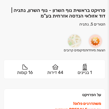
פרויקט בראשית נוף השרון - נוף השרון, נתניה |
דוד אזולאי הנדסה אזרחית בע"מ
הטורים 5, נתניה
הצעות מיוחדות
מיקומים קרובים
1 בניינים
44 דירות
16 קומות
על הפרויקט
משתדרגים פלוס!