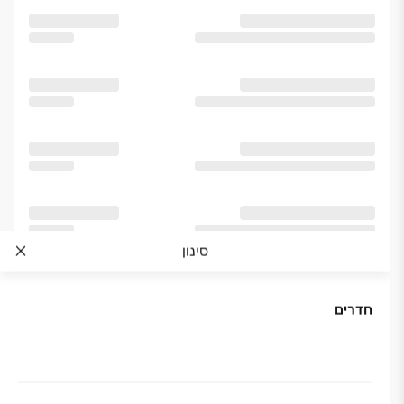
סינון
חדרים