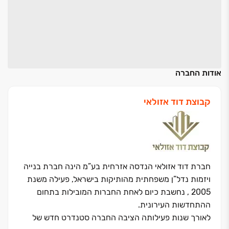
אודות החברה
קבוצת דוד אזולאי
חברת דוד אזולאי הנדסה אזרחית בע”מ הינה חברת בנייה
ויזמות נדל”ן משפחתית מהותיקות בישראל, פעילה משנת
2005 , נחשבת כיום לאחת החברות המובילות בתחום
ההתחדשות העירונית.
לאורך שנות פעילותה הציבה החברה סטנדרט חדש של