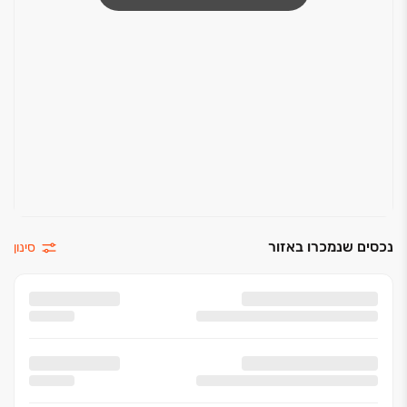
נכסים שנמכרו באזור
סינון