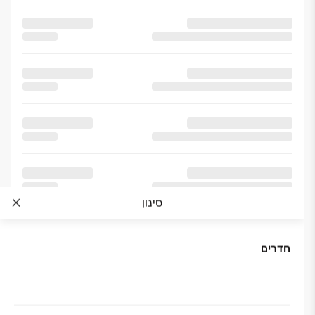
סינון
חדרים