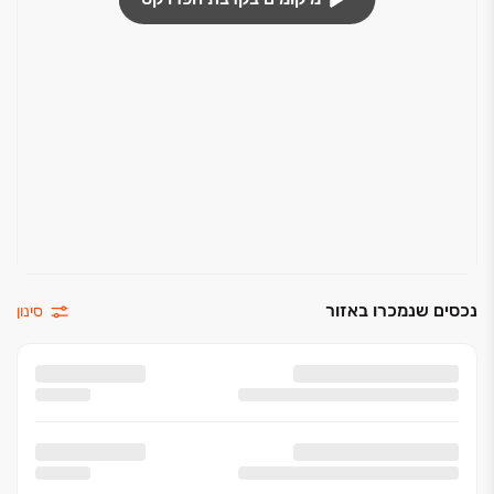
נכסים שנמכרו באזור
סינון