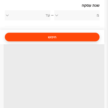
שנת עסקה
חיפוש