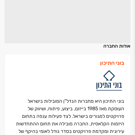
אודות החברה
בוני התיכון
בוני התיכון היא מחברות הנדל''ן המובילות בישראל
העוסקת מאז 1985 בייזום, ביצוע, פיתוח, ושיווק של
פרויקטים למגורים בישראל. לצד פעילות ענפה בתחום
היזמות הקלאסית, החברה מובילה את תחום ההתחדשות
עירונית ומקדמת פרויקטים בסדר גודל לאומי בהיקף של