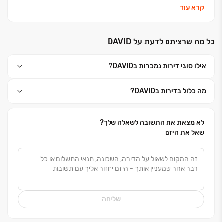
למעלה מ-24,000 יחידות דיור.
קרא עוד
כל מה שרציתם לדעת על DAVID
אילו סוגי דירות נמכרות בDAVID?
מה כלול בדירות בDAVID?
לא מצאת את התשובה לשאלה שלך?
שאל את היזם
שליחה