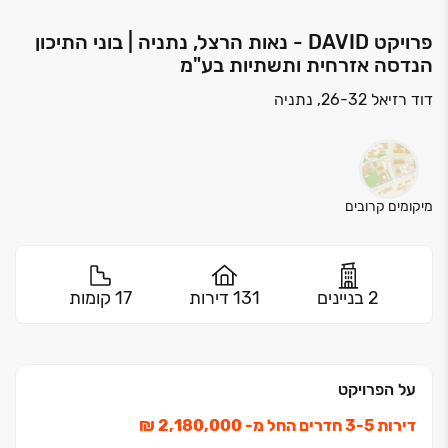
פרויקט DAVID - נאות הרצל, נתניה | בוני התיכון
הנדסה אזרחית ותשתיות בע"מ
דוד רזיאל 26-32, נתניה
מיקומים קרובים
2 בניינים
131 דירות
17 קומות
על הפרויקט
דירות ‏3-5 חדרים החל מ- ‏2,180,000 ‏₪