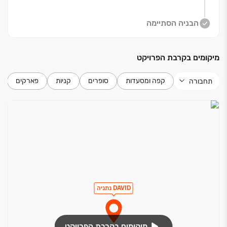
הבניה הסתיימה
מיקומים בקרבת הפרויקט
קפה ומסעדות
סופרים
קניות
פארקים
תחבורה
DAVID נתניה
מיקומים בקרבת הפרויקט