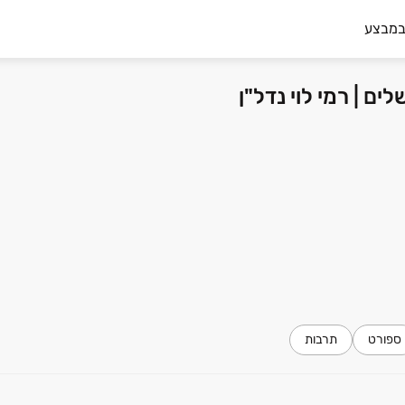
במבצע
ספורט
תרבות