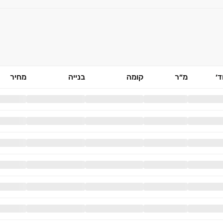
׳
מ״ר
קומה
בנייה
מחיר