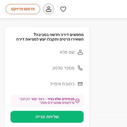
פרסום פרויקט
השאירו פרטים ותקבלו יעוץ למציאת דירה
מבטיחים שלא נציף
-
ניצור קשר רק לגבי
פרויקטים שמעניינים אותך
שליחת פנייה