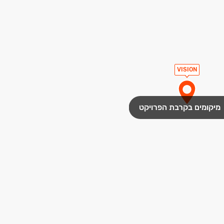
VISION
מיקומים בקרבת הפרויקט