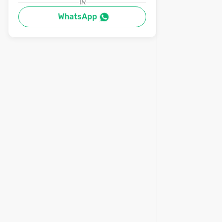
או
WhatsApp