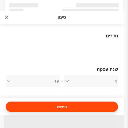
סינון
חדרים
שנת עסקה
חיפוש