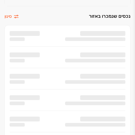
נכסים שנמכרו באזור
סינון