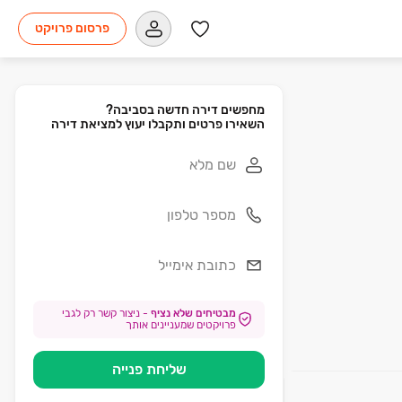
פרסום פרויקט
השאירו פרטים ותקבלו יעוץ למציאת דירה
מבטיחים שלא נציף
-
ניצור קשר רק לגבי
פרויקטים שמעניינים אותך
שליחת פנייה