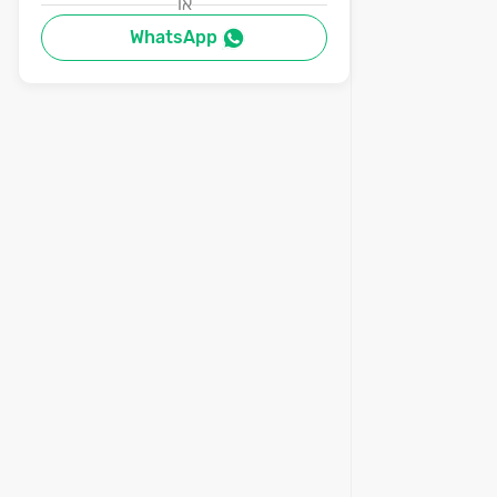
או
WhatsApp