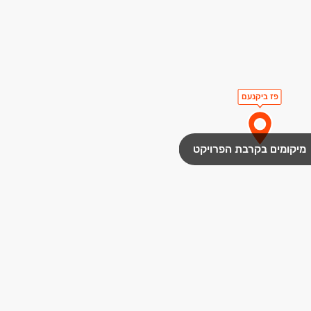
פז ביקנעם
מיקומים בקרבת הפרויקט