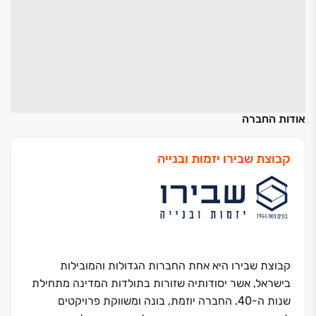
אודות החברה
קבוצת שבירו יזמות ובנייה
קבוצת שבירו היא אחת החברות הגדולות והמובילות
בישראל, אשר יסודותיה שזורות בתולדות המדינה מתחילת
שנות ה-40. החברה יוזמת, בונה ומשווקת פרויקטים