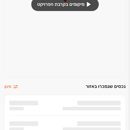
מיקומים בקרבת הפרויקט
נכסים שנמכרו באזור
סינון