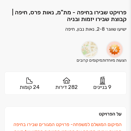
פרויקט שבירו בחיפה - מת"מ, נאות פרס, חיפה |
קבוצת שבירו יזמות ובניה
ישיעו שווגר 2-8, נאות נבון, חיפה
הצעות מיוחדות
מיקומים קרובים
9 בניינים
282 דירות
24 קומות
על הפרויקט
המיקום המושלם למשפחה‏- פרויקט המגורים שבירו בחיפה