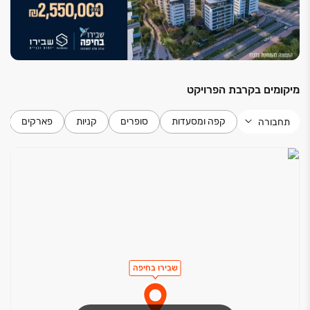
מיקומים בקרבת הפרויקט
קפה ומסעדות
סופרים
קניות
פארקים
תחבורה
שבירו בחיפה