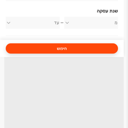
שנת עסקה
חיפוש