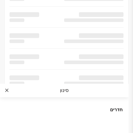
סינון
חדרים