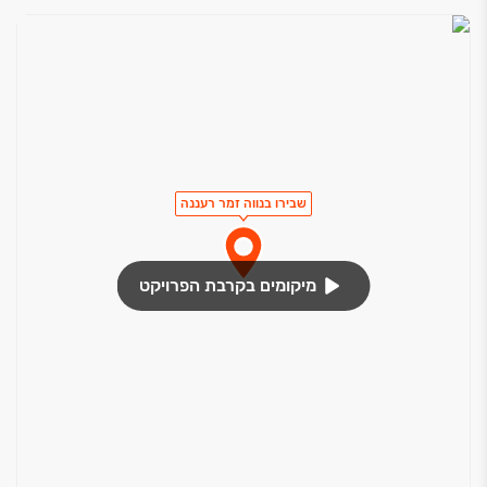
שבירו בנווה זמר רעננה
מיקומים בקרבת הפרויקט