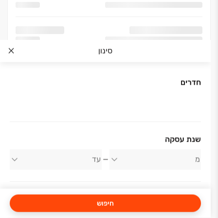
סינון
חדרים
שנת עסקה
חיפוש