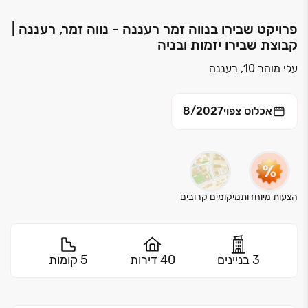
פרויקט שבירו בנווה זמר רעננה - נווה זמר, רעננה |
קבוצת שבירו יזמות ובניה
עלי מוהר 10, רעננה
אכלוס צפוי
8/2027
הצעות מיוחדות
מיקומים קרובים
3 בניינים
40 דירות
5 קומות