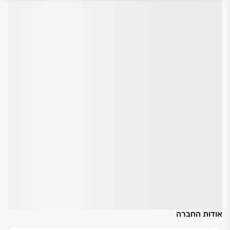
אודות החברה