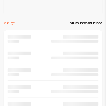
נכסים שנמכרו באזור
סינון