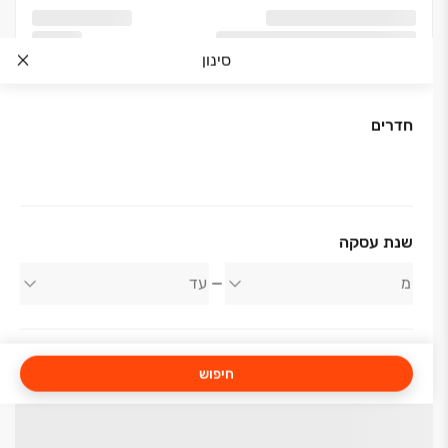
סינון
חדרים
שנת עסקה
חיפוש