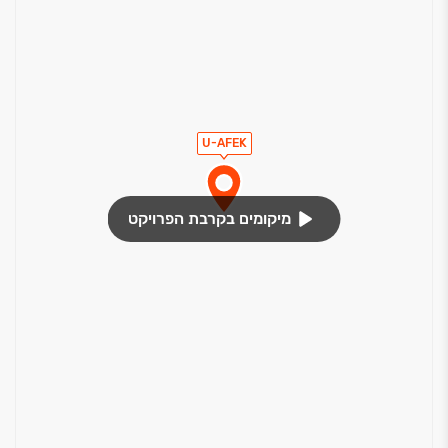
U-AFEK
מיקומים בקרבת הפרויקט