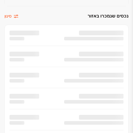
נכסים שנמכרו באזור
סינון