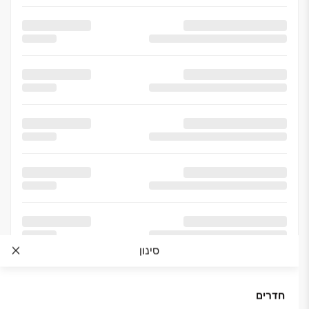
סינון
חדרים