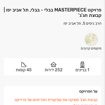
פרויקט MASTERPIECE בבלי - בבלי, תל אביב יפו |
קבוצת חג'ג'
הרב ניסים 5, תל אביב יפו
מיקומים קרובים
1 בניינים
252 דירות
45 קומות
על הפרויקט
קבוצת חג'ג' משיקה את קולקציית הפרימיום של פרוייקט