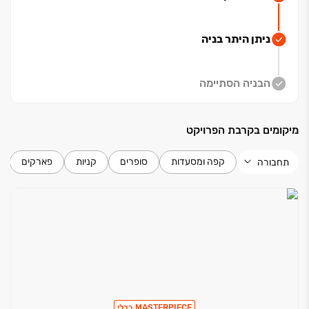
ניתן היתר בניה
הבניה הסתיימה
מיקומים בקרבת הפרויקט
קפה ומסעדות
סופרים
קניות
פארקים
תחבורה
MASTERPIECE בבלי