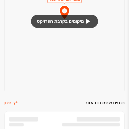
מיקומים בקרבת הפרויקט
נכסים שנמכרו באזור
סינון