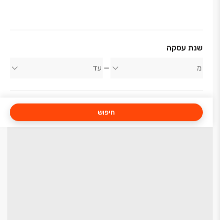
שנת עסקה
חיפוש