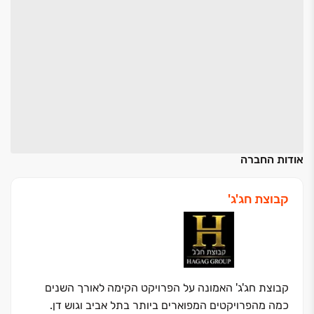
אודות החברה
קבוצת חג'ג'
קבוצת חג'ג' האמונה על הפרויקט הקימה לאורך השנים
כמה מהפרויקטים המפוארים ביותר בתל אביב וגוש דן.