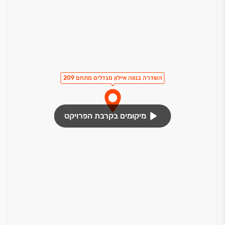
השדרה בנווה איילון מגדלים מתחם 209
מיקומים בקרבת הפרויקט