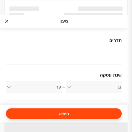
סינון
חדרים
שנת עסקה
חיפוש