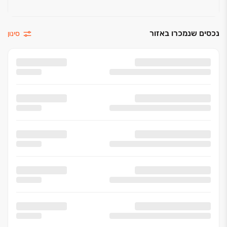
נכסים שנמכרו באזור
סינון