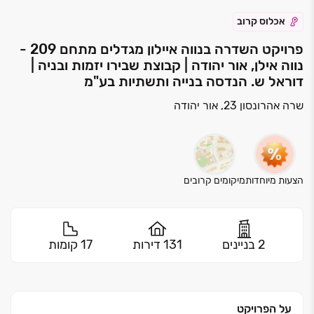
אכלוס קרוב
פרויקט השדרה בנווה איילון מגדלים מתחם 209 -
נווה אילן, אור יהודה | קבוצת שבירו יזמות ובניה |
דוראל ש. הנדסה בנייה ותשתיות בע"מ
שרה אהרונסון 23, אור יהודה
הצעות מיוחדות
מיקומים קרובים
2 בניינים
131 דירות
17 קומות
על הפרויקט