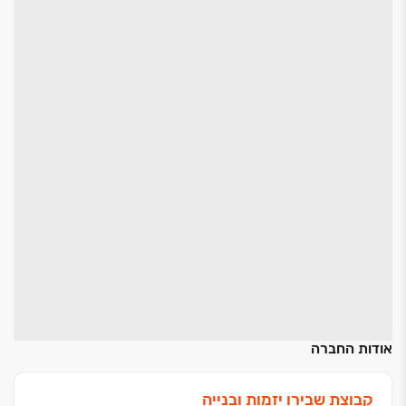
אודות החברה
קבוצת שבירו יזמות ובנייה