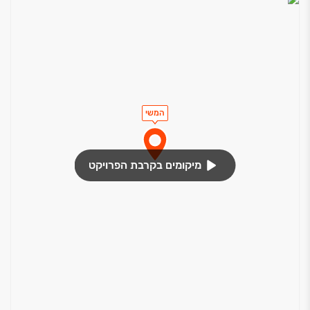
המשי
מיקומים בקרבת הפרויקט