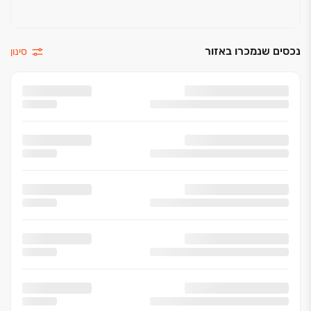
נכסים שנמכרו באזור
סינון