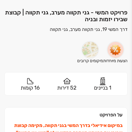
פרויקט המשי - גני תקווה מערב, גני תקווה | קבוצת
שבירו יזמות ובניה
דרך המשי 19, גני תקווה מערב, גני תקווה
הצעות מיוחדות
מיקומים קרובים
1 בניינים
52 דירות
16 קומות
על הפרויקט
במיקום אידיאלי בדרך המשי בגני תקווה, מקימה קבוצת