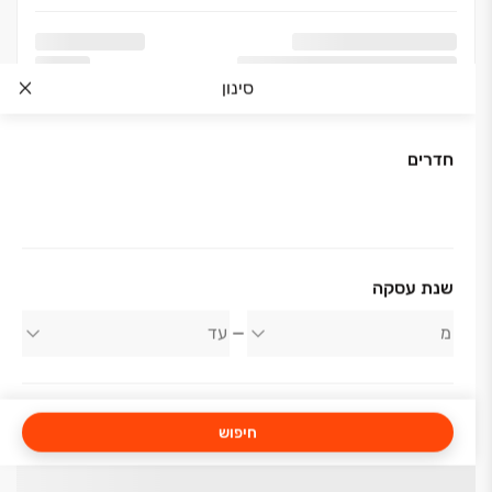
סינון
חדרים
שנת עסקה
חיפוש