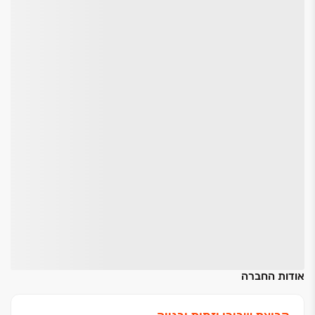
אודות החברה