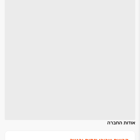
אודות החברה