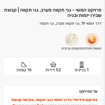
פרויקט המשי - גני תקווה מערב, גני תקווה | קבוצת
שבירו יזמות ובניה
דרך המשי 19, גני תקווה מערב, גני תקווה
הצעות מיוחדות
מיקומים קרובים
1 בניינים
52 דירות
16 קומות
על הפרויקט
במיקום אידיאלי בדרך המשי בגני תקווה, מקימה קבוצת