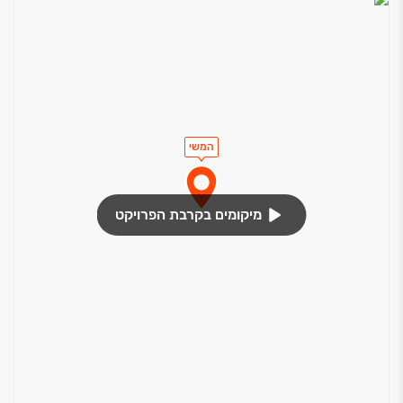
המשי
מיקומים בקרבת הפרויקט