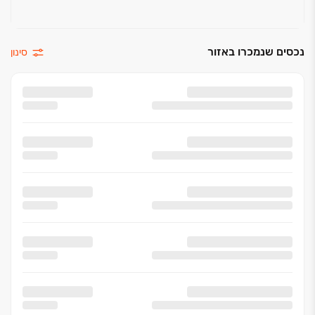
נכסים שנמכרו באזור
סינון