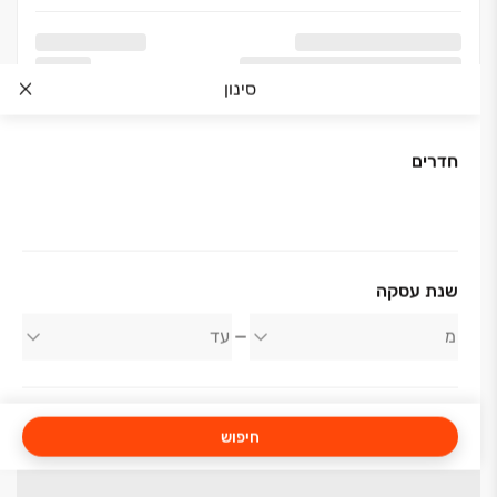
סינון
חדרים
שנת עסקה
חיפוש