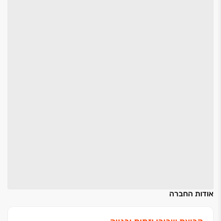
אודות החברה