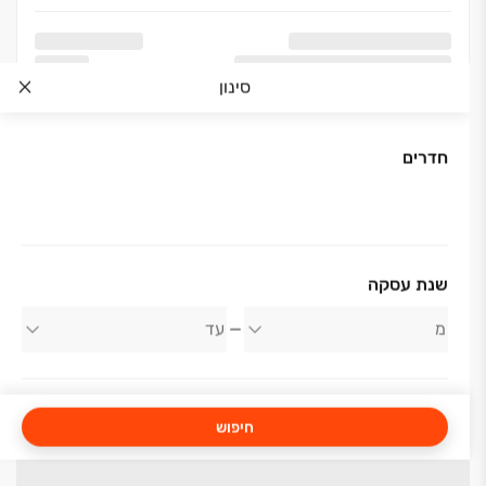
סינון
חדרים
שנת עסקה
חיפוש