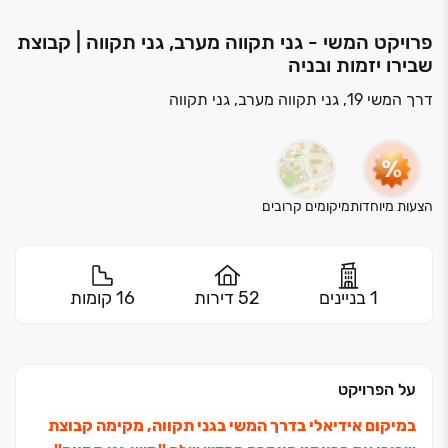
פרויקט המשי - גני תקווה מערב, גני תקווה | קבוצת
שבירו יזמות ובניה
דרך המשי 19, גני תקווה מערב, גני תקווה
הצעות מיוחדות
מיקומים קרובים
1 בניינים
52 דירות
16 קומות
על הפרויקט
במיקום אידיאלי בדרך המשי בגני תקווה, מקימה קבוצת