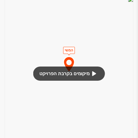
המשי
מיקומים בקרבת הפרויקט