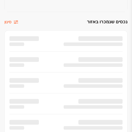
נכסים שנמכרו באזור
סינון