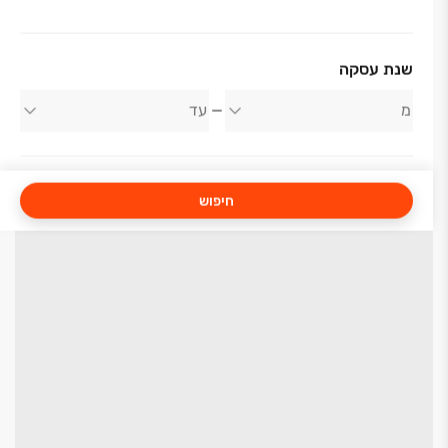
שנת עסקה
חיפוש