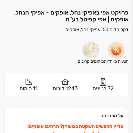
פרויקט אפי באפיקי נחל, אופקים - אפיקי הנחל,
אופקים | אפי קפיטל בע"מ
דקל הדום 50, אפיקי נחל, אופקים
הצעות מיוחדות
מיקומים קרובים
72 בניינים
1243 דירות
11 קומות
על הפרויקט
עדיין מחפשים השקעה בגוש דן? תרחיבו אופקים!