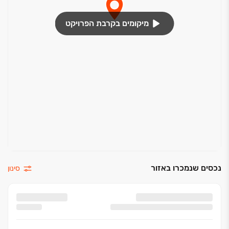
מיקומים בקרבת הפרויקט
נכסים שנמכרו באזור
סינון