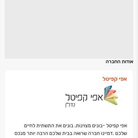
אודות החברה
אפי קפיטל
אפי קפיטל -בונים מצוינות. בונים את התשתית לחיים
שלכם
.
דמיינו חברה שרואה בבית שלכם הרבה יותר מנכס