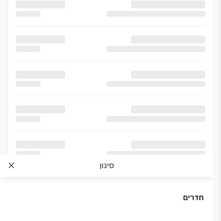
סינון
חדרים