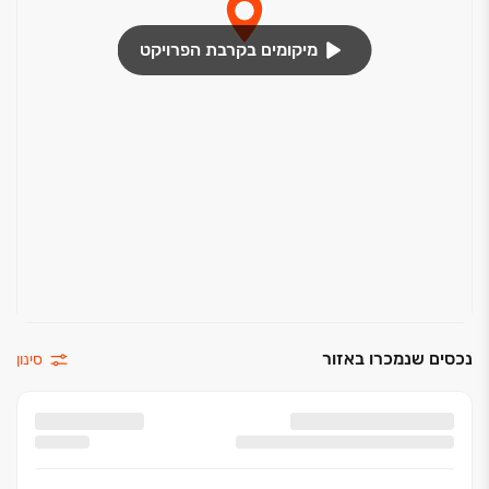
מיקומים בקרבת הפרויקט
נכסים שנמכרו באזור
סינון