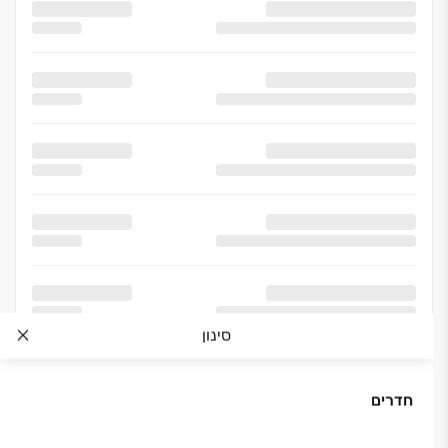
סינון
חדרים