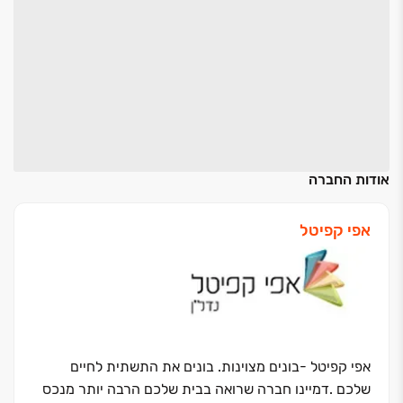
אודות החברה
אפי קפיטל
אפי קפיטל -בונים מצוינות. בונים את התשתית לחיים
שלכם
.
דמיינו חברה שרואה בבית שלכם הרבה יותר מנכס