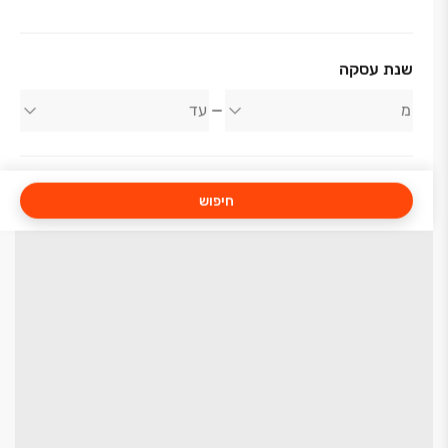
שנת עסקה
חיפוש