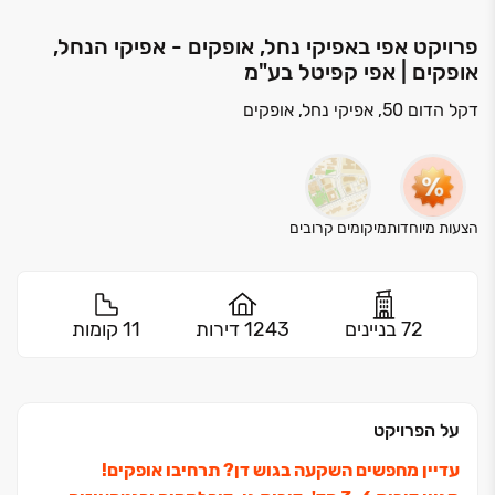
פרויקט אפי באפיקי נחל, אופקים - אפיקי הנחל,
אופקים | אפי קפיטל בע"מ
דקל הדום 50, אפיקי נחל, אופקים
הצעות מיוחדות
מיקומים קרובים
72 בניינים
1243 דירות
11 קומות
על הפרויקט
עדיין מחפשים השקעה בגוש דן? תרחיבו אופקים!