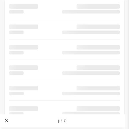
סינון