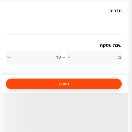
חדרים
שנת עסקה
חיפוש