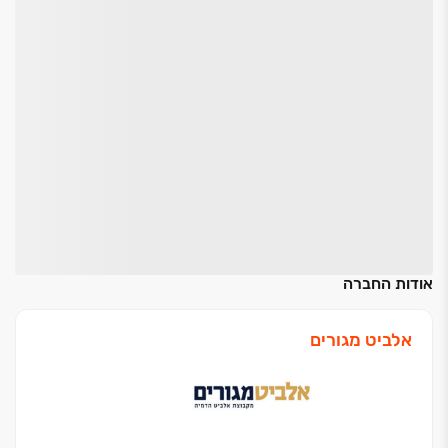
אודות החברה
אלביט מגורים