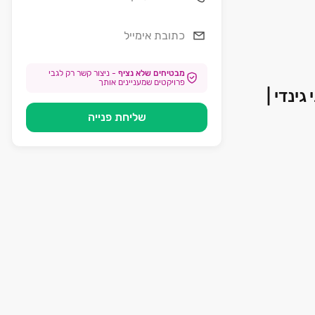
מבטיחים שלא נציף
-
ניצור קשר רק לגבי
פרויקטים שמעניינים אותך
 גינדי |
שליחת פנייה