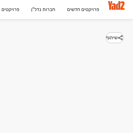
פרויקטים חדשים
חברות נדל"ן
פרויקטים 
שיתוף