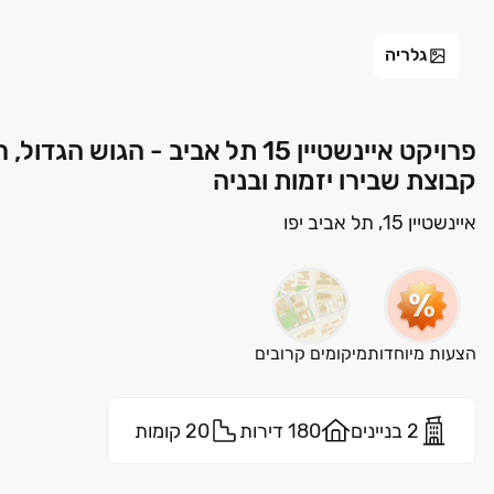
גלריה
פרויקט איינשטיין 15 תל אביב - ה
קבוצת שבירו יזמות ובניה
איינשטיין 15, תל אביב יפו
הצעות מיוחדות
מיקומים קרובים
2 בניינים
180 דירות
20 קומות