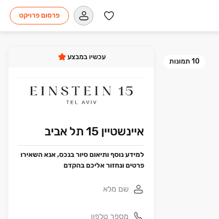
פרסום פרויקט
עכשיו במבצע
10
תמונות
איינשטיין 15 תל אביב
למידע נוסף ותיאום סיור בנכס, אנא השאירו
פרטים ונחזור אליכם בהקדם