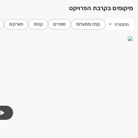
מיקומים בקרבת הפרויקט
קפה ומסעדות
סופרים
קניות
פארקים
תחבורה