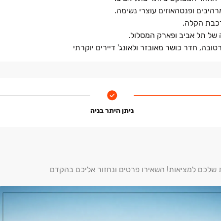
רכבת הקלה.
 של תל אביב ופארק המסלול.
ניתן היתר בניה
ת שלכם למציאות! השאירו פרטים ונחזור אליכם בהקדם