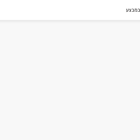
במבצע