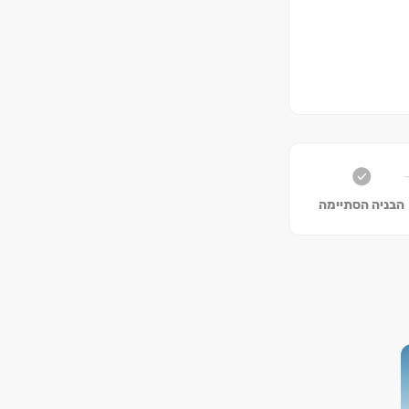
הבניה הסתיימה