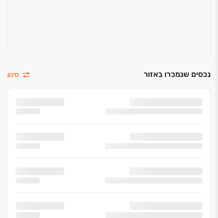
נכסים שנמכרו באזור
סינון