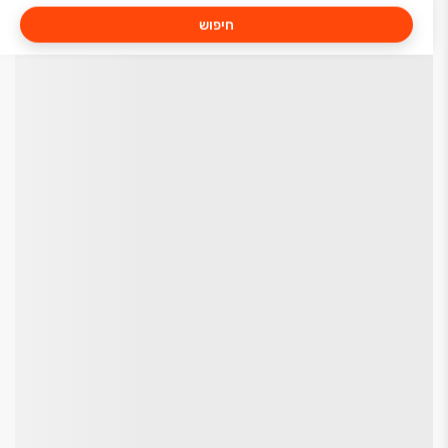
חיפוש