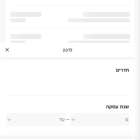
סינון
חדרים
שנת עסקה