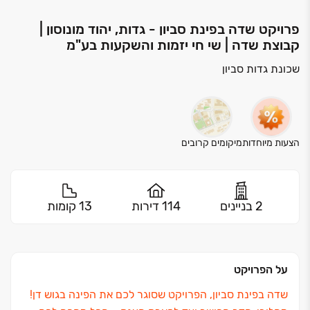
פרויקט שדה בפינת סביון - גדות, יהוד מונוסון |
קבוצת שדה | שי חי יזמות והשקעות בע"מ
שכונת גדות סביון
הצעות מיוחדות
מיקומים קרובים
2 בניינים
114 דירות
13 קומות
על הפרויקט
שדה בפינת סביון, הפרויקט שסוגר לכם את הפינה בגוש דן!