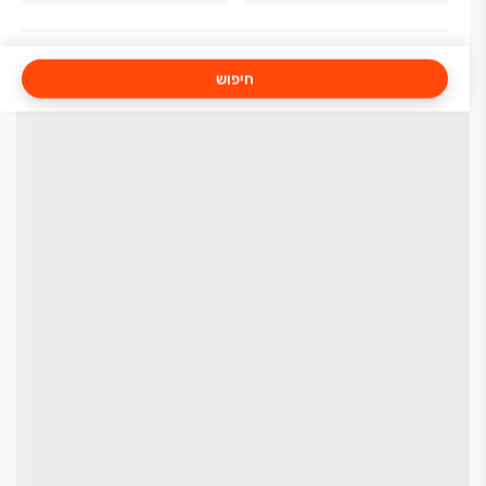
חיפוש