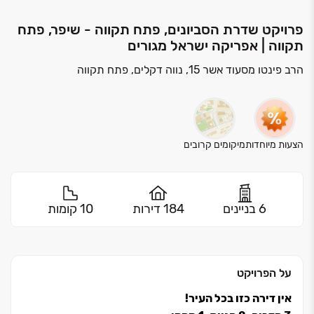
פרויקט שדרת הסביונים, פתח תקווה - שיפר, פתח
תקווה | אפריקה ישראל מגורים
הרב פינטו מסעוד אשר 15, נווה דקלים, פתח תקווה
הצעות מיוחדות
מיקומים קרובים
6 בניינים
184 דירות
10 קומות
על הפרויקט
אין דירה כזו בכל העיר!