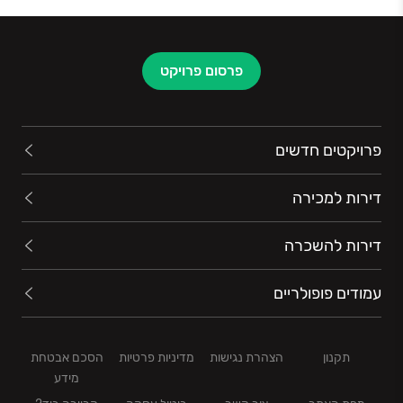
פרסום פרויקט
פרויקטים חדשים
דירות למכירה
דירות להשכרה
עמודים פופולריים
תקנון
הצהרת נגישות
מדיניות פרטיות
הסכם אבטחת
מידע