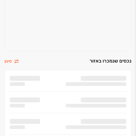
נכסים שנמכרו באזור
סינון