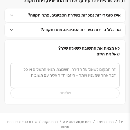
כל מה שרציתם לדעת על שדרת הסביונים, פתח תקווה
כי אפריקה ישראל מגורים זה בית לחיים
.
אילו סוגי דירות נמכרות בשדרת הסביונים, פתח תקווה?
מה כלול בדירות בשדרת הסביונים, פתח תקווה?
לא מצאת את התשובה לשאלה שלך?
שאל את היזם
שליחה
יד1
מרכז והשרון
פתח תקווה והסביבה
פתח תקווה
שדרת הסביונים, פתח
תקווה