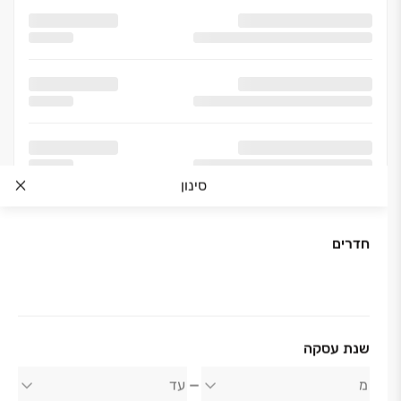
סינון
חדרים
שנת עסקה