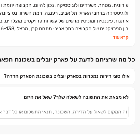
עירונית, מסחר, משרדים ולוגיסטיקה. נכון להיום, הקבוצה יוזמת 
ולוגיסטיקה ברחבי הארץ: תל אביב, רעננה, רמת השרון, נס ציונה, 
איתנות פיננסית ומוניטין מרשים של עשרות פרויקטים מוצלחים, ב
קרא עוד
170 יח“ד ברעננה.
כל מה שרציתם לדעת על פארק יובלים בשכונת הפא
אילו סוגי דירות נמכרות בפארק יובלים בשכונת הפארק חדרה?
לא מצאת את התשובה לשאלה שלך?
שאל את היזם