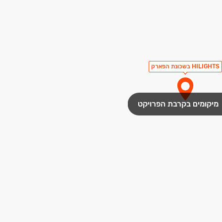
HILIGHTS בשכונת הפארק
מיקומים בקרבת הפרויקט