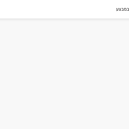
במבצע