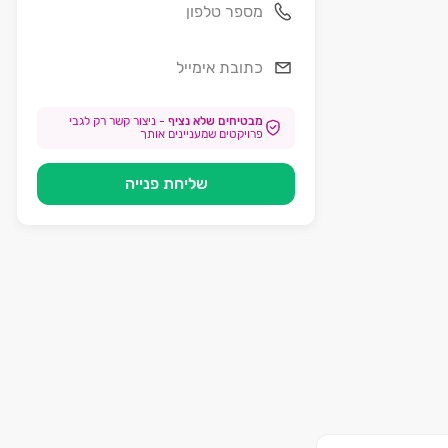
מבטיחים שלא נציף
-
ניצור קשר רק לגבי
פרויקטים שמעניינים אותך
שליחת פנייה