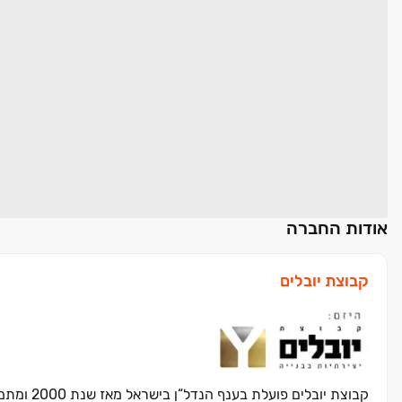
אודות החברה
קבוצת יובלים
קבוצת יוב