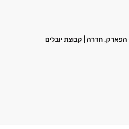
הפארק, חדרה | קבוצת יובלים