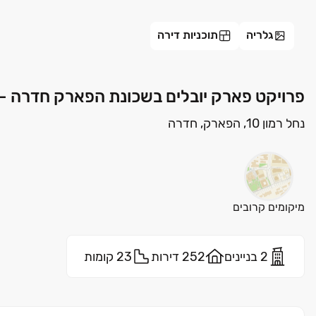
גלריה
תוכניות דירה
פרויקט פארק יובלים בשכונת הפארק חדרה - 
נחל רמון 10, הפארק, חדרה
מיקומים קרובים
2 בניינים
252 דירות
23 קומות