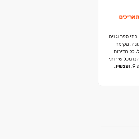
 שיתקיים בתאריכים
תי ספר וגנים
ונה, מקימה
טייל. כל הדירות
נו מכל שירותי
ועכשיו,