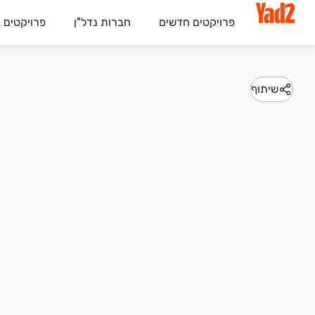
פרויקטים חדשים
חברות נדל"ן
פרויקטים 
שיתוף