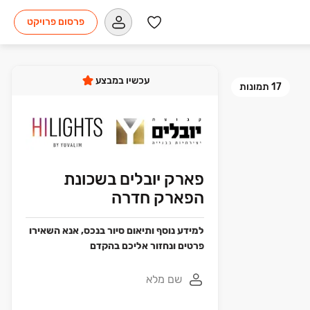
פרסום פרויקט
עכשיו במבצע
17
תמונות
פארק יובלים בשכונת
הפארק חדרה
למידע נוסף ותיאום סיור בנכס, אנא השאירו
פרטים ונחזור אליכם בהקדם