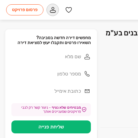
פרסום פרויקט
השאירו פרטים ותקבלו יעוץ למציאת דירה
מבטיחים שלא נציף
-
ניצור קשר רק לגבי
פרויקטים שמעניינים אותך
שליחת פנייה