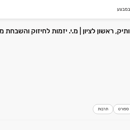
במבצע
ספורט
תרבות