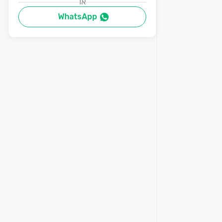
או
WhatsApp