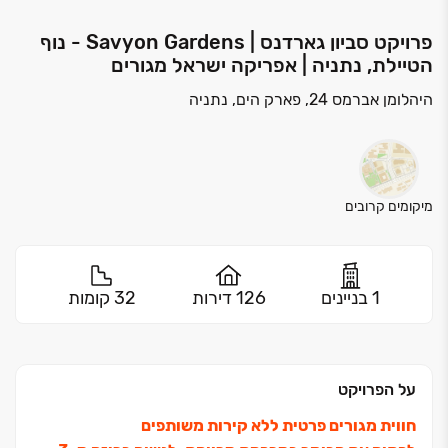
פרויקט סביון גארדנס | Savyon Gardens - נוף
הטיילת, נתניה | אפריקה ישראל מגורים
היהלומן אברמס 24, פארק הים, נתניה
מיקומים קרובים
1 בניינים
126 דירות
32 קומות
על הפרויקט
חווית מגורים פרטית ללא קירות משותפים