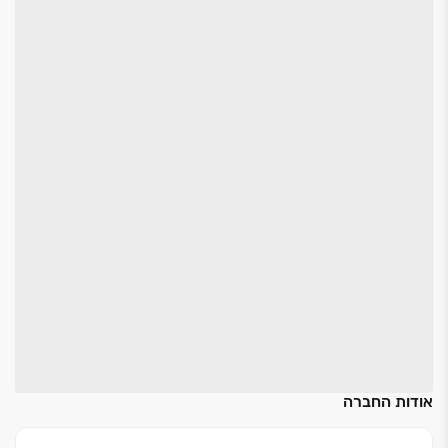
אודות החברה