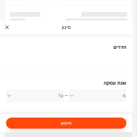
סינון
חדרים
שנת עסקה
חיפוש