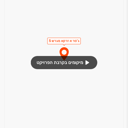
ג'סר א זרקא מגרש 5
מיקומים בקרבת הפרויקט