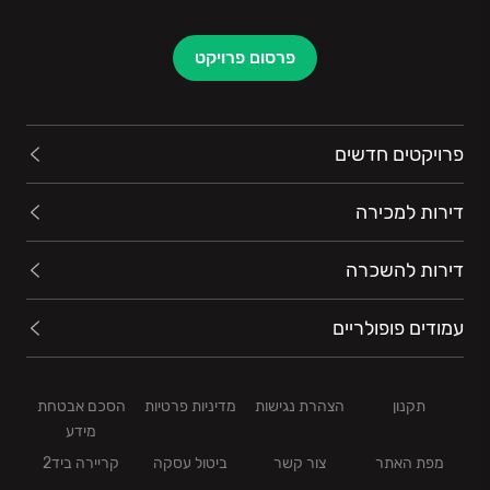
פרסום פרויקט
פרויקטים חדשים
דירות למכירה
דירות להשכרה
עמודים פופולריים
תקנון
הצהרת נגישות
מדיניות פרטיות
הסכם אבטחת
מידע
מפת האתר
צור קשר
ביטול עסקה
קריירה ביד2