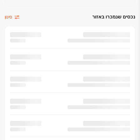
נכסים שנמכרו באזור
סינון