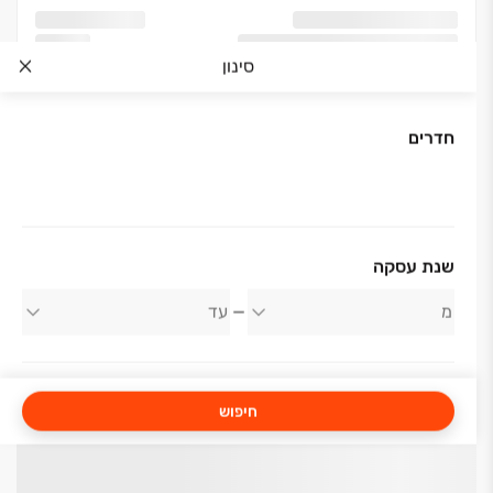
סינון
חדרים
שנת עסקה
חיפוש