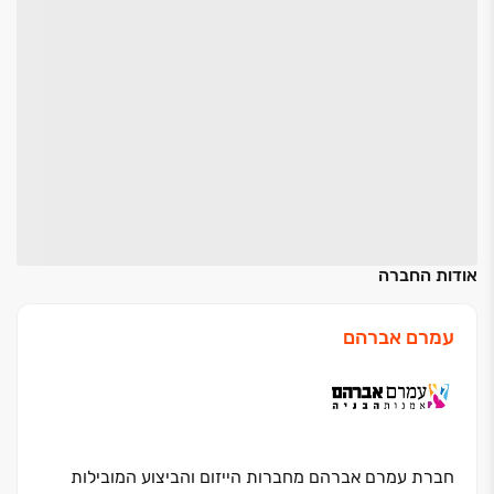
אודות החברה
עמרם אברהם
חברת עמרם אברהם מחברות הייזום והביצוע המובילות