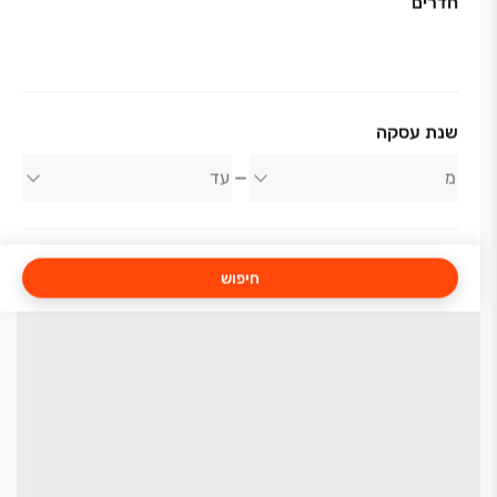
חדרים
שנת עסקה
חיפוש