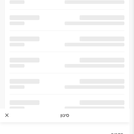
סינון