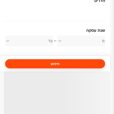
חדרים
שנת עסקה
חיפוש