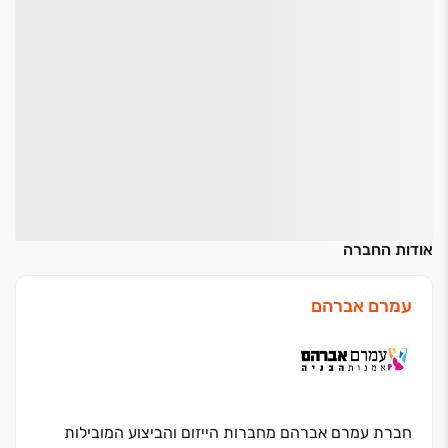
אודות החברה
עמרם אברהם
חברת עמרם אברהם מחברות הייזום והביצוע המובילות