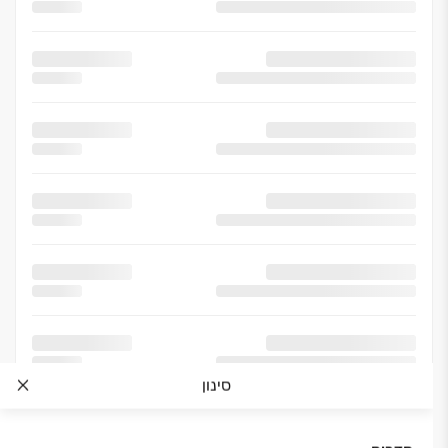
סינון