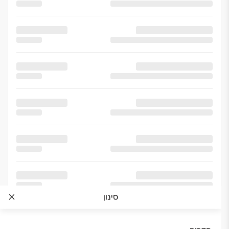
סינון