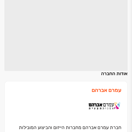
אודות החברה
עמרם אברהם
חברת עמרם אברהם מחברות הייזום והביצוע המובילות