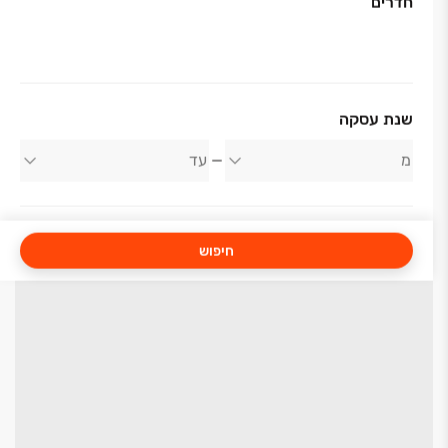
חדרים
שנת עסקה
חיפוש