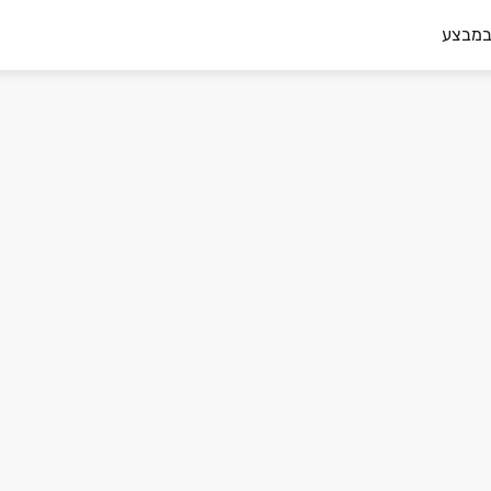
במבצע