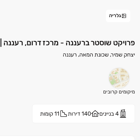
גלריה
פרויקט שוסטר ברעננה - מרכז דרום, רעננה | 
יצחק שמיר, שכונת המאה, רעננה
מיקומים קרובים
4 בניינים
140 דירות
11 קומות