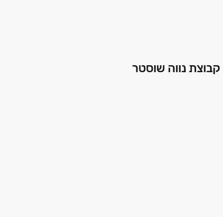
קבוצת נווה שוסטר