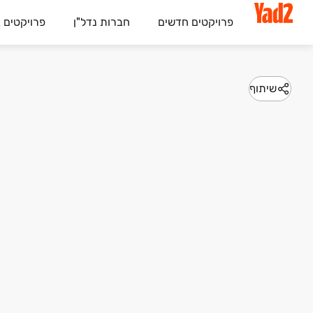
פרויקטים חדשים
חברות נדל"ן
פרויקטים 
שיתוף