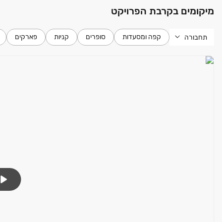
מיקומים בקרבת הפרויקט
קפה ומסעדות
סופרים
קניות
פארקים
תחבורה