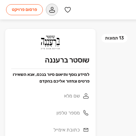
פרסום פרויקט
13
תמונות
שוסטר ברעננה
למידע נוסף ותיאום סיור בנכס, אנא השאירו
פרטים ונחזור אליכם בהקדם