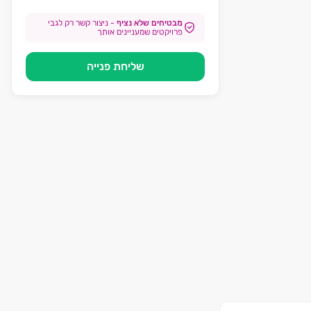
מבטיחים שלא נציף
-
ניצור קשר רק לגבי
פרויקטים שמעניינים אותך
שליחת פנייה