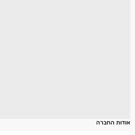
אודות החברה