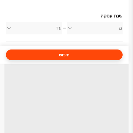
שנת עסקה
חיפוש