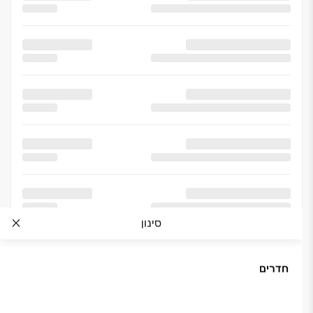
סינון
חדרים