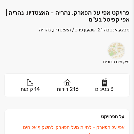
פרויקט אפי על הפארק, נהריה - האצטדיון, נהריה |
אפי קפיטל בע"מ
מבצע אנטבה 21, שמעון פרס/ האצטדיון, נהריה
מיקומים קרובים
3 בניינים
216 דירות
14 קומות
על הפרויקט
אפי על הפארק ‏– לחיות מעל הפארק, להשקיף אל הים