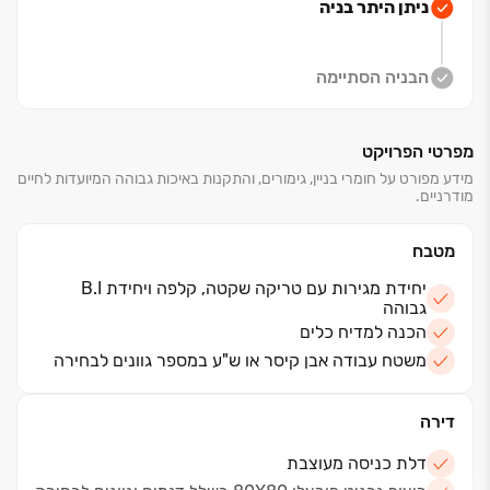
ניתן היתר בניה
הבניה הסתיימה
מפרטי הפרויקט
מידע מפורט על חומרי בניין, גימורים, והתקנות באיכות גבוהה המיועדות לחיים
מודרניים.
מטבח
יחידת מגירות עם טריקה שקטה, קלפה ויחידת B.I
גבוהה
הכנה למדיח כלים
משטח עבודה אבן קיסר או ש"ע במספר גוונים לבחירה
דירה
דלת כניסה מעוצבת