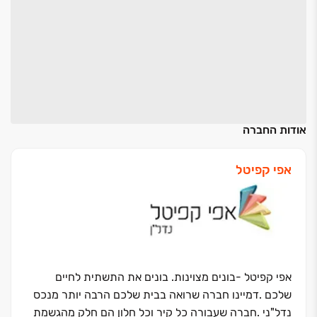
אודות החברה
אפי קפיטל
אפי קפיטל -בונים מצוינות. בונים את התשתית לחיים
שלכם
.
דמיינו חברה שרואה בבית שלכם הרבה יותר מנכס
נדל"ני
.
חברה שעבורה כל קיר וכל חלון הם חלק מהגשמת