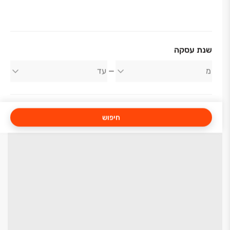
שנת עסקה
חיפוש