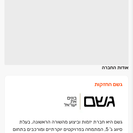
אודות החברה
גשם החזקות
גשם היא חברת יזמות וביצוע מהשורה הראשונה, בעלת
סיווג ג' 5, המתמחה בפרויקטים יוקרתיים ומורכבים בתחום