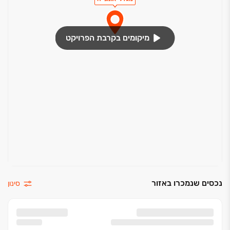
מיקומים בקרבת הפרויקט
נכסים שנמכרו באזור
סינון