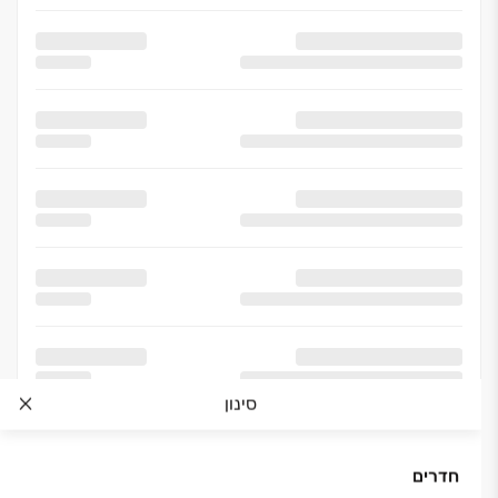
סינון
חדרים