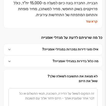
הבנייה. החברה בונה כיום למעלה מ-15,000 יח"ד, כולל
פרויקטים בשוק החופשי, מחיר למשתכן, מחיר מופחת
והתחום המתפתח של התחדשות עירונית.
קרא עוד
כל מה שרציתם לדעת על מגדלי אומנייה
אילו סוגי דירות נמכרות במגדלי אומנייה?
מה כלול בדירות במגדלי אומנייה?
לא מצאת את התשובה לשאלה שלך?
שאל את היזם