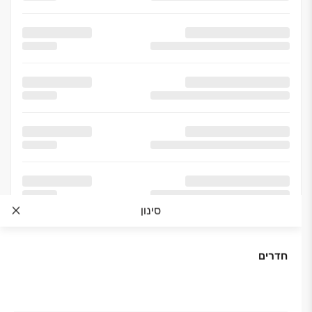
סינון
חדרים