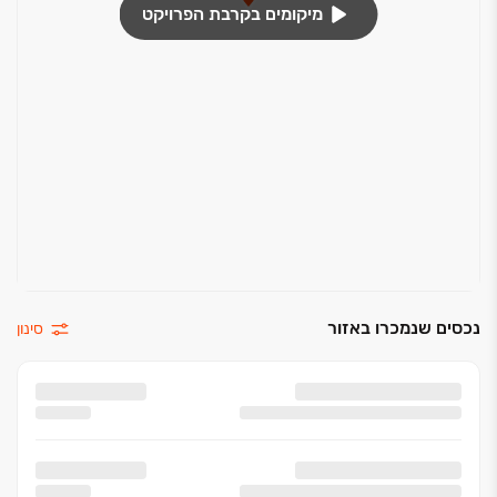
מיקומים בקרבת הפרויקט
נכסים שנמכרו באזור
סינון