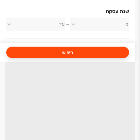
שנת עסקה
חיפוש