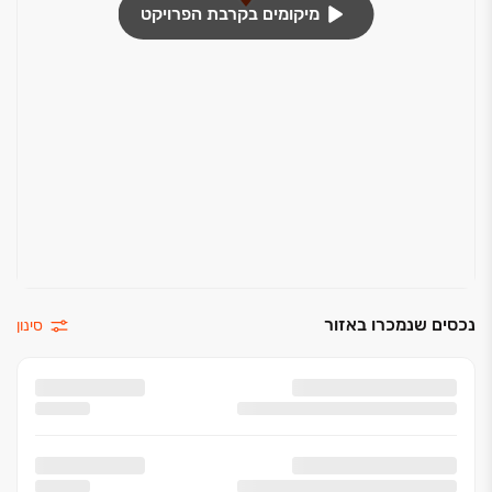
מיקומים בקרבת הפרויקט
נכסים שנמכרו באזור
סינון