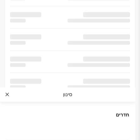
סינון
חדרים