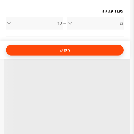
שנת עסקה
חיפוש