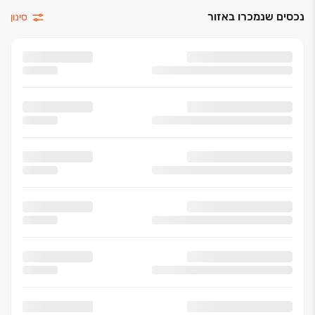
נכסים שנמכרו באזור
סינון