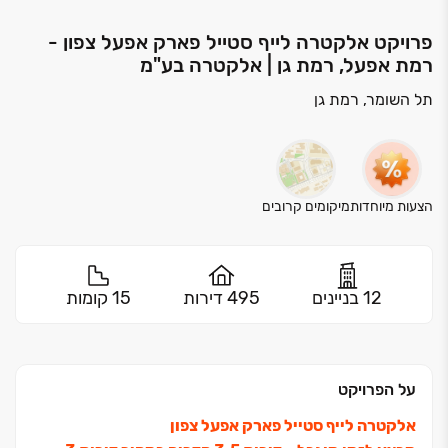
פרויקט אלקטרה לייף סטייל פארק אפעל צפון -
רמת אפעל, רמת גן | אלקטרה בע"מ
תל השומר, רמת גן
הצעות מיוחדות
מיקומים קרובים
12 בניינים
495 דירות
15 קומות
על הפרויקט
אלקטרה לייף סטייל פארק אפעל צפון