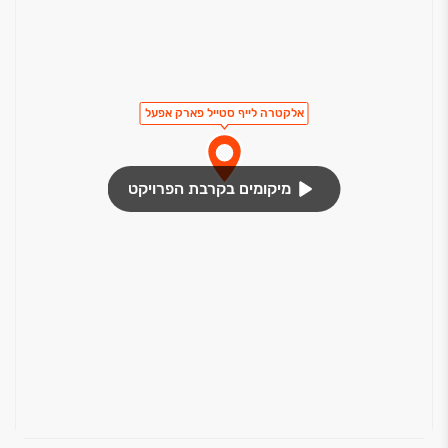
אלקטרה לייף סטייל פארק אפעל
מיקומים בקרבת הפרויקט