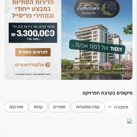
מיקומים בקרבת הפרויקט
קפה ומסעדות
סופרים
קניות
פארקים
תחבורה