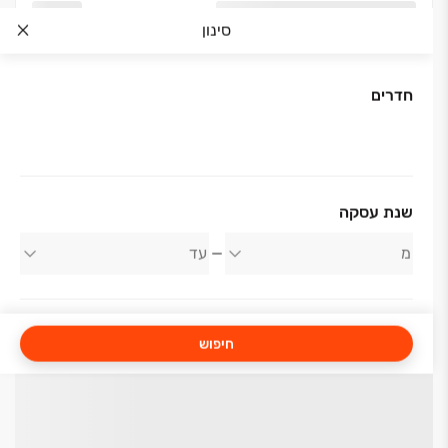
סינון
חדרים
שנת עסקה
חיפוש