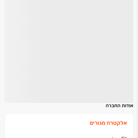
אודות החברה
אלקטרה מגורים