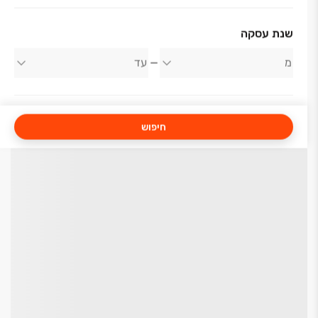
שנת עסקה
חיפוש