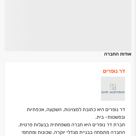
אודות החברה
דר נופרים
דר נופרים היא כתובת למצוינות, השקעה, אכפתיות
ובפשטות- בית.
חברת דר נופרים היא חברה משפחתית בבעלות פרטית.
החברה מתמחה בבניית מגדלי יוקרה, שכונות ומתחמי