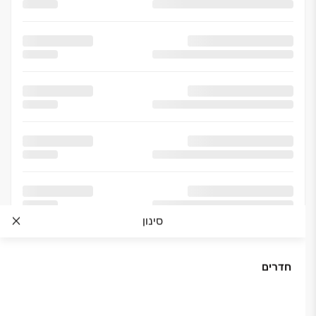
סינון
חדרים