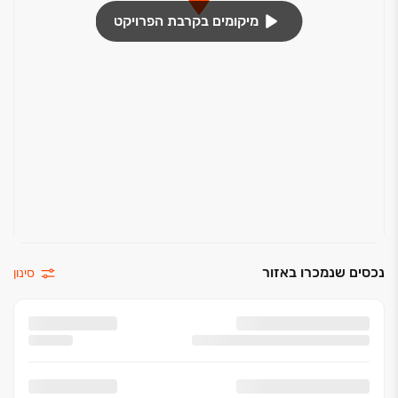
מיקומים בקרבת הפרויקט
נכסים שנמכרו באזור
סינון