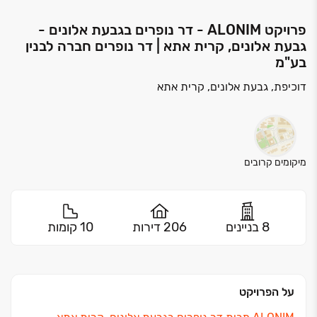
פרויקט ALONIM - דר נופרים בגבעת אלונים -
גבעת אלונים, קרית אתא | דר נופרים חברה לבנין
בע"מ
דוכיפת, גבעת אלונים, קרית אתא
מיקומים קרובים
8 בניינים
206 דירות
10 קומות
על הפרויקט