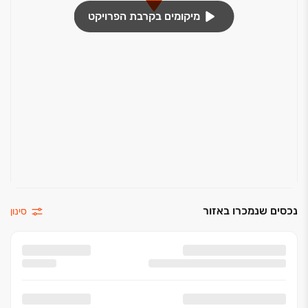
מיקומים בקרבת הפרויקט
נכסים שנמכרו באזור
סינון