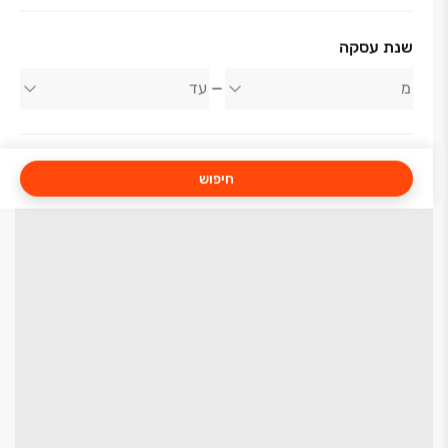
שנת עסקה
חיפוש