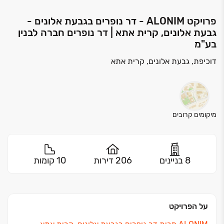
פרויקט ALONIM - דר נופרים בגבעת אלונים -
גבעת אלונים, קרית אתא | דר נופרים חברה לבנין
בע"מ
דוכיפת, גבעת אלונים, קרית אתא
מיקומים קרובים
8 בניינים
206 דירות
10 קומות
על הפרויקט