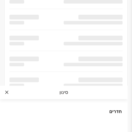
סינון
חדרים