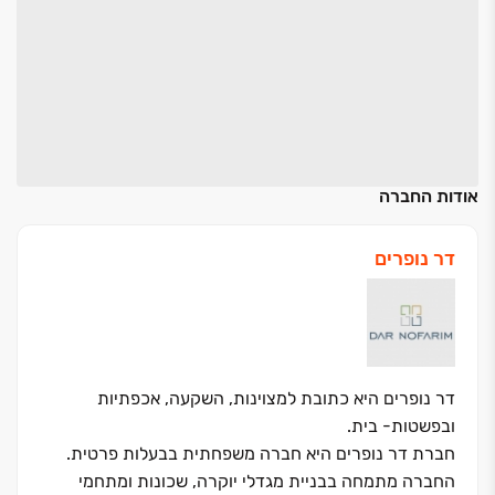
אודות החברה
דר נופרים
דר נופרים היא כתובת למצוינות, השקעה, אכפתיות
ובפשטות- בית.
חברת דר נופרים היא חברה משפחתית בבעלות פרטית.
החברה מתמחה בבניית מגדלי יוקרה, שכונות ומתחמי