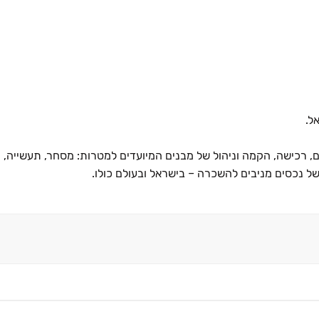
ל.
ם, רכישה, הקמה וניהול של מבנים המיועדים למטרות: מסחר, תעשייה, 