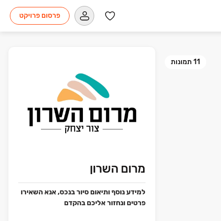
פרסום פרויקט
11
תמונות
מרום השרון
למידע נוסף ותיאום סיור בנכס, אנא השאירו
פרטים ונחזור אליכם בהקדם