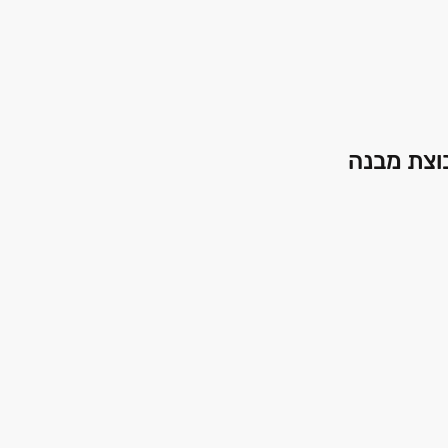
בוצת מבנה