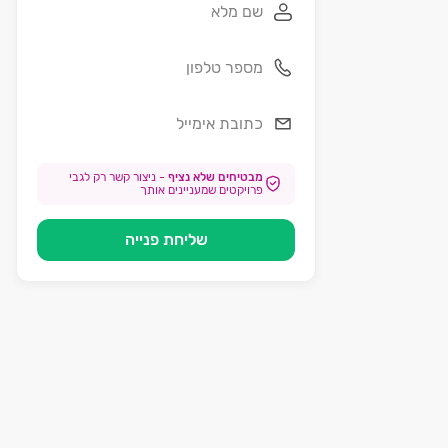
מבטיחים שלא נציף
-
ניצור קשר רק לגבי
פרויקטים שמעניינים אותך
שליחת פנייה