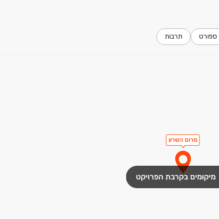
 העניינים.
ספורט
תרבות
מרום השרון
מיקומים בקרבת הפרויקט