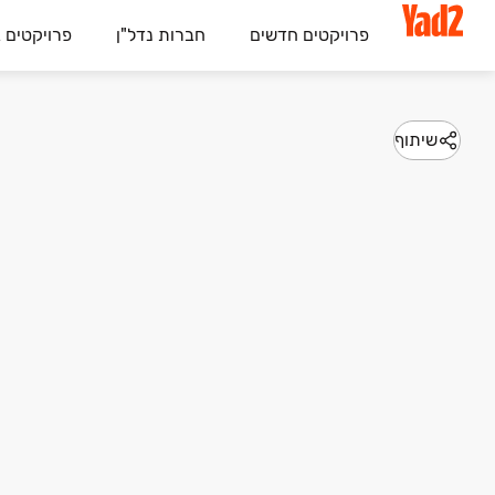
פרויקטים חדשים
חברות נדל"ן
פרויקטים 
שיתוף