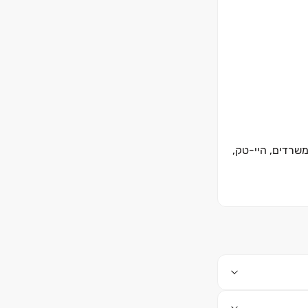
משרדים, היי-טק,