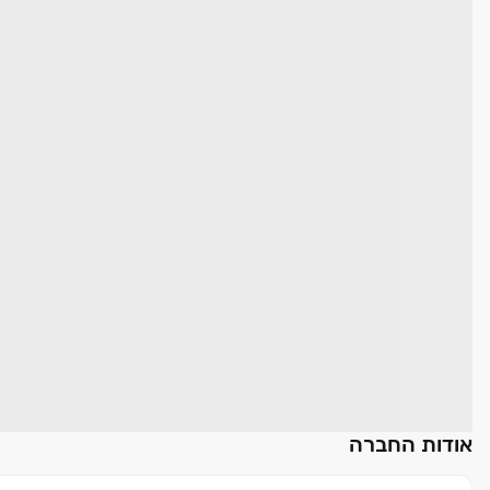
אודות החברה