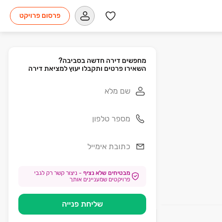
פרסום פרויקט
השאירו פרטים ותקבלו יעוץ למציאת דירה
מבטיחים שלא נציף
-
ניצור קשר רק לגבי
פרויקטים שמעניינים אותך
שליחת פנייה