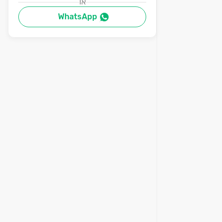
או
WhatsApp