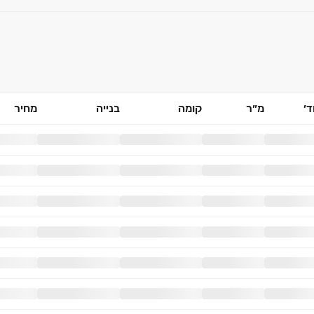
׳
מ״ר
קומה
בנייה
מחיר