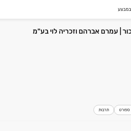
במבצע
ור | עמרם אברהם וזכריה לוי בע"מ
ספורט
תרבות