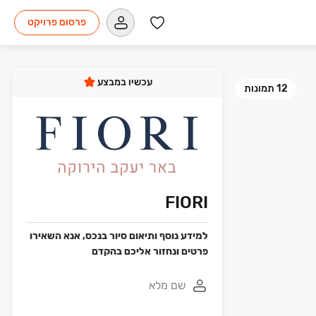
פרסום פרויקט
עכשיו במבצע
12
תמונות
FIORI
למידע נוסף ותיאום סיור בנכס, אנא השאירו
פרטים ונחזור אליכם בהקדם