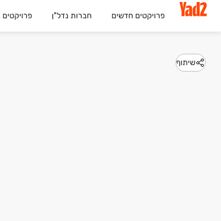
פרויקטים חדשים
חברות נדל"ן
פרויקטים 
שיתוף