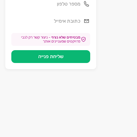
מבטיחים שלא נציף
-
ניצור קשר רק לגבי
פרויקטים שמעניינים אותך
שליחת פנייה