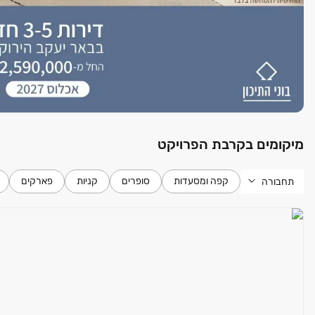
מיקומים בקרבת הפרויקט
קפה ומסעדות
סופרים
קניות
פארקים
תחבורה