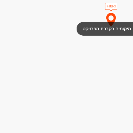
FIORI
מיקומים בקרבת הפרויקט