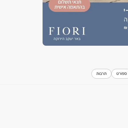
ספורט
תרבות