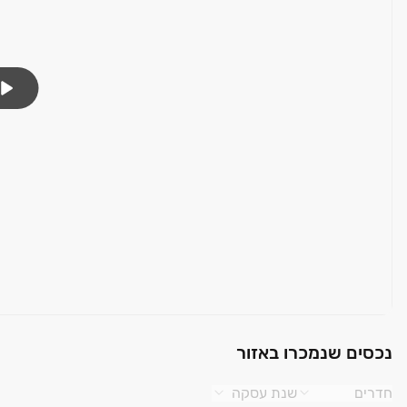
נכסים שנמכרו באזור
חדרים
שנת עסקה