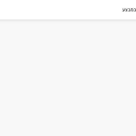
במבצע