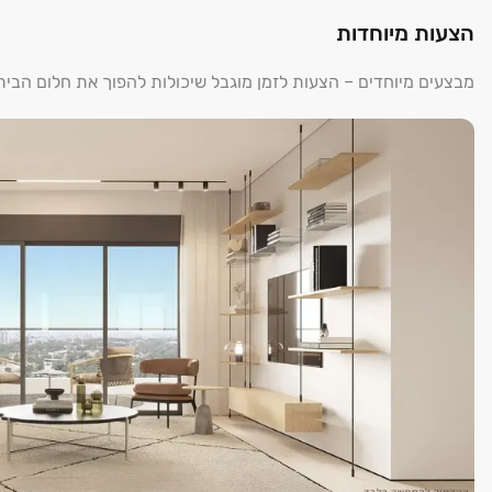
הצעות מיוחדות
מבצעים מיוחדים – הצעות לזמן מוגבל שיכולות להפוך את חלום הבי