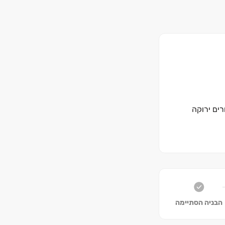
ק חווית מגורים ירוקה
הבניה הסתיימה