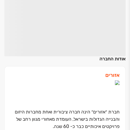
אודות החברה
אזורים
חברת ״אזורים״ הינה חברה ציבורית ואחת מחברות היזום
והבנייה הגדולות בישראל, העומדת מאחורי מגוון רחב של
פרויקטים איכותיים כבר כ- 60 שנה.