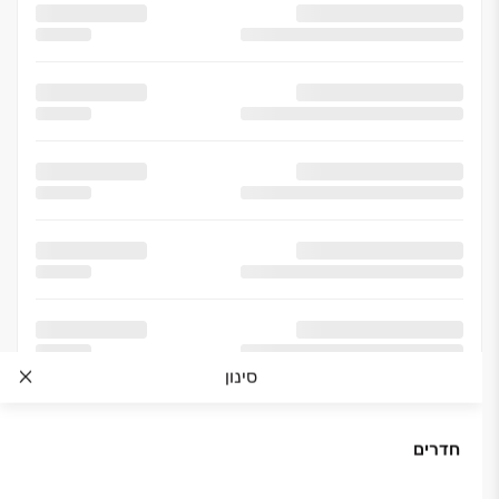
סינון
חדרים