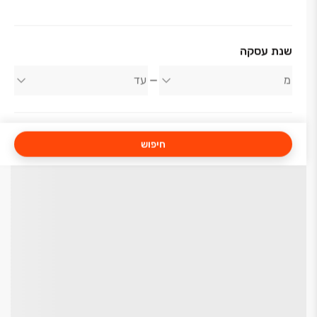
שנת עסקה
חיפוש