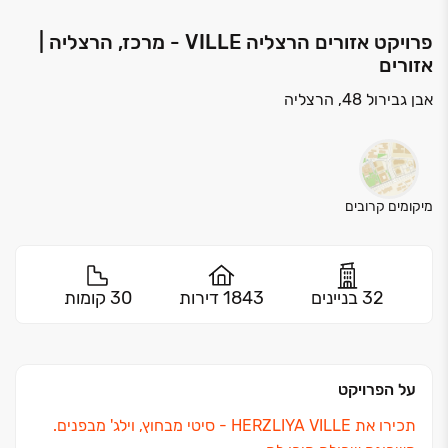
פרויקט אזורים הרצליה VILLE - מרכז, הרצליה |
אזורים
אבן גבירול 48, הרצליה
מיקומים קרובים
32 בניינים
1843 דירות
30 קומות
על הפרויקט
תכירו את HERZLIYA VILLE ‏- סיטי מבחוץ, וילג' מבפנים.