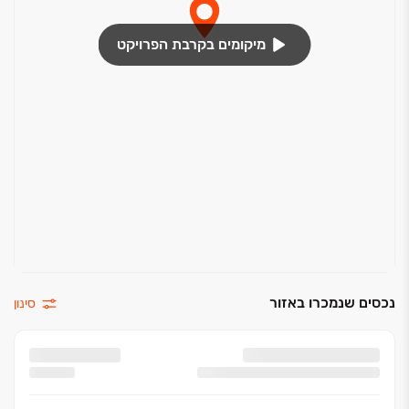
מיקומים בקרבת הפרויקט
נכסים שנמכרו באזור
סינון