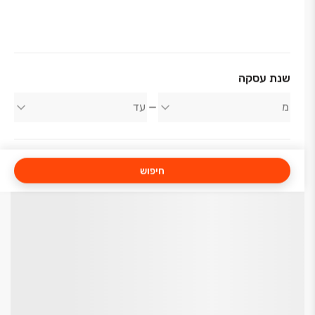
שנת עסקה
חיפוש