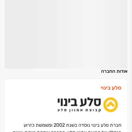
אודות החברה
סלע בינוי
חברת סלע בינוי נוסדה בשנת 2002 ומשמשת כזרוע