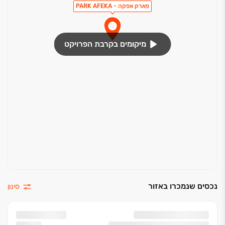
פארק אפקה - PARK AFEKA
מיקומים בקרבת הפרויקט
נכסים שנמכרו באזור
סינון