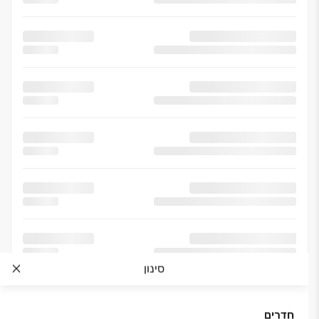
סינון
חדרים