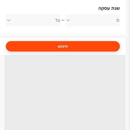
שנת עסקה
חיפוש