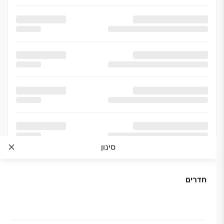
סינון
חדרים