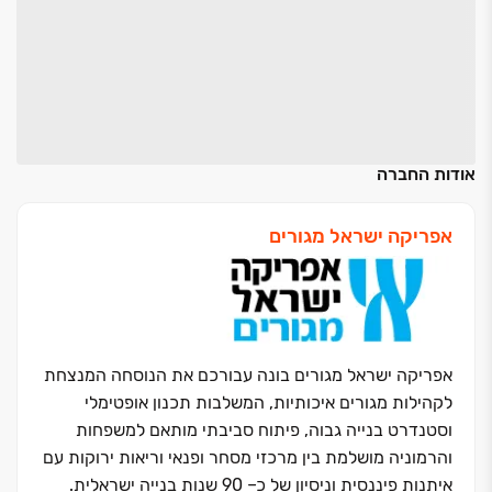
אודות החברה
אפריקה ישראל מגורים
אפריקה ישראל מגורים בונה עבורכם את הנוסחה המנצחת
לקהילות מגורים איכותיות, המשלבות תכנון אופטימלי
וסטנדרט בנייה גבוה, פיתוח סביבתי מותאם למשפחות
והרמוניה מושלמת בין מרכזי מסחר ופנאי וריאות ירוקות עם
איתנות פיננסית וניסיון של כ‏– ‏90 שנות בנייה ישראלית.