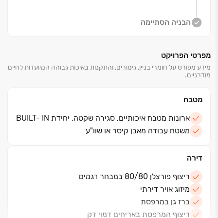
הבניה הסתיימה
מפרטי הפרויקט
מידע מפורט על חומרי בניין, גימורים, והתקנות באיכות גבוהה המיועדות לחיים
מודרניים.
מטבח
ארונות מטבח איכותיים, סגירה שקטה, יחידת BUILT- IN
משטח עבודה מאבן קיסר או שוו"ע
דירה
ריצוף פורצלן 80/80 במבחר דגמים
מיזוג אויר דירתי
ברז גן במרפסת
ריצוף המרפסת באריחים דמוי דק