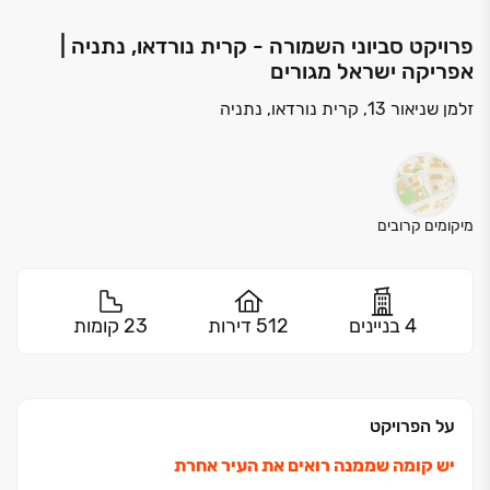
פרויקט סביוני השמורה - קרית נורדאו, נתניה |
אפריקה ישראל מגורים
זלמן שניאור 13, קרית נורדאו, נתניה
מיקומים קרובים
4 בניינים
512 דירות
23 קומות
על הפרויקט
יש קומה שממנה רואים את העיר אחרת