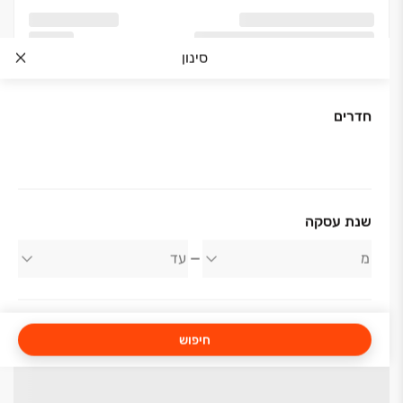
סינון
חדרים
שנת עסקה
חיפוש