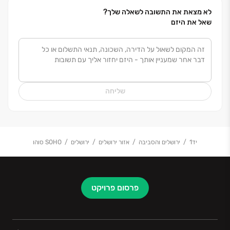
לא מצאת את התשובה לשאלה שלך?
שאל את היזם
שליחה
יד1
ירושלים והסביבה
אזור ירושלים
ירושלים
SOHO סוהו
פרסום פרויקט