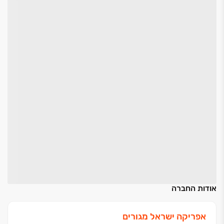
אודות החברה
אפריקה ישראל מגורים