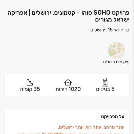
פרויקט SOHO סוהו - קטמונים, ירושלים | אפריקה
ישראל מגורים
בר יוחאי 15, ירושלים
מיקומים קרובים
5 בניינים
1020 דירות
35 קומות
על הפרויקט
יותר מרחב. יותר נוף. יותר ירושלים.