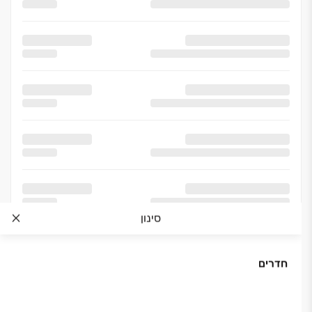
סינון
חדרים