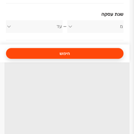
שנת עסקה
חיפוש