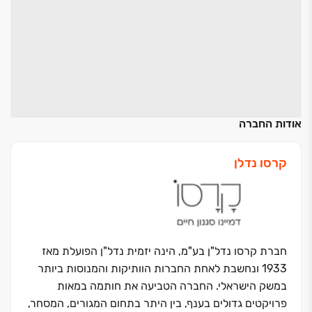
אודות החברה
קרסו נדלן
חברת קרסו נדל"ן בע"מ, הינה יזמית נדל"ן הפועלת מאז
1933 ונחשבת לאחת החברות הוותיקות והמנוסות ביותר
במשק הישראלי. החברה הטביעה את חותמה במאות
פרויקטים גדולים בענף, בין היתר בתחום המגורים, המסחר,