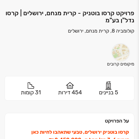
פרויקט קרסו בוטניק - קרית מנחם, ירושלים | קרסו
נדל"ן בע"מ
קולומביה 8, קרית מנחם, ירושלים
מיקומים קרובים
5 בניינים
454 דירות
31 קומות
על הפרויקט
קרסו בוטניק ירושלים, טבעי שתאהבו לחיות כאן